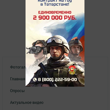
Фотогалереи
Главная
Опросы
Актуальное видео