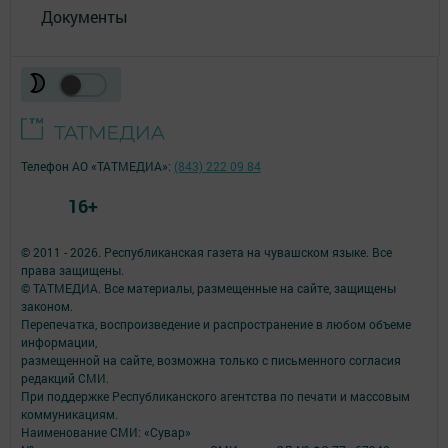
Документы
Телефон АО «ТАТМЕДИА»:
(843) 222 09 84
16+
© 2011 - 2026. Республиканская газета на чувашском языке. Все
права защищены.
© ТАТМЕДИА. Все материалы, размещенные на сайте, защищены
законом.
Перепечатка, воспроизведение и распространение в любом объеме
информации,
размещенной на сайте, возможна только с письменного согласия
редакций СМИ.
При поддержке Республиканского агентства по печати и массовым
коммуникациям.
Наименование СМИ: «Сувар»