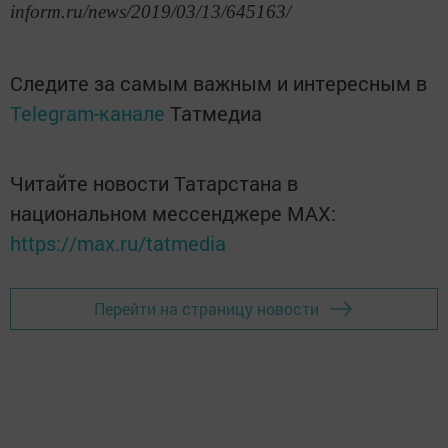
inform.ru/news/2019/03/13/645163/
Следите за самым важным и интересным в
Telegram-канале
Татмедиа
Читайте новости Татарстана в
национальном мессенджере MАХ:
https://max.ru/tatmedia
Перейти на страницу новости