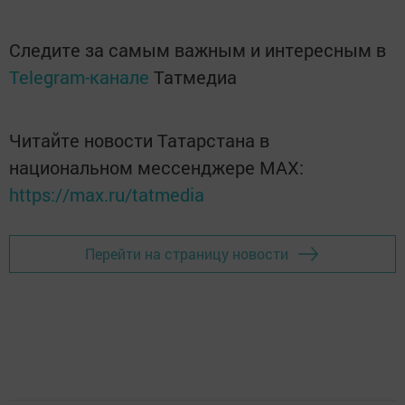
Следите за самым важным и интересным в
Telegram-канале
Татмедиа
Читайте новости Татарстана в
национальном мессенджере MАХ:
https://max.ru/tatmedia
Перейти на страницу новости