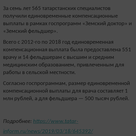
За семь лет 565 татарстанских специалистов
получили единовременные компенсационные
выплаты в рамках госпрограмм «Земский доктор» и
«Земский фельдшер».
Всего с 2012-го по 2018 год единовременная
компенсационная выплата была предоставлена 551
врачу и 14 фельдшерам с высшим и средним
медицинским образованием, привлеченным для
работы в сельской местности.
Согласно госпрограммам, размер единовременной
компенсационной выплаты для врача составляет 1
млн рублей, а для фельдшера — 500 тысяч рублей.
Подробнее:
https://www.tatar-
inform.ru/news/2019/03/18/645392/