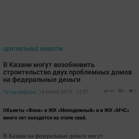
ЦЕНТРАЛЬНЫЕ НОВОСТИ
В Казани могут возобновить
строительство двух проблемных домов
на федеральные деньги
Татар-информ,
14 March 2019 - 11:37
867
0
0
Объекты «Фона» в ЖК «Молодежный» и в ЖК «МЧС»
много лет находятся на этапе свай.
В Казани на федеральные деньги могут