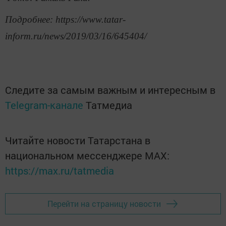
Подробнее: https://www.tatar-
inform.ru/news/2019/03/16/645404/
Следите за самым важным и интересным в
Telegram-канале
Татмедиа
Читайте новости Татарстана в
национальном мессенджере MАХ:
https://max.ru/tatmedia
Перейти на страницу новости