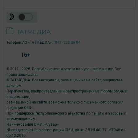
Телефон АО «ТАТМЕДИА»:
(843) 222 09 84
16+
© 2011 - 2026. Республиканская газета на чувашском языке. Все
права защищены.
© ТАТМЕДИА. Все материалы, размещенные на сайте, защищены
законом.
Перепечатка, воспроизведение и распространение в любом объеме
информации,
размещенной на сайте, возможна только с письменного согласия
редакций СМИ.
При поддержке Республиканского агентства по печати и массовым
коммуникациям.
Наименование СМИ: «Сувар»
№ свидетельства о регистрации СМИ, дата: ЭЛ № ФС 77 - 67940 от
06.12.2016