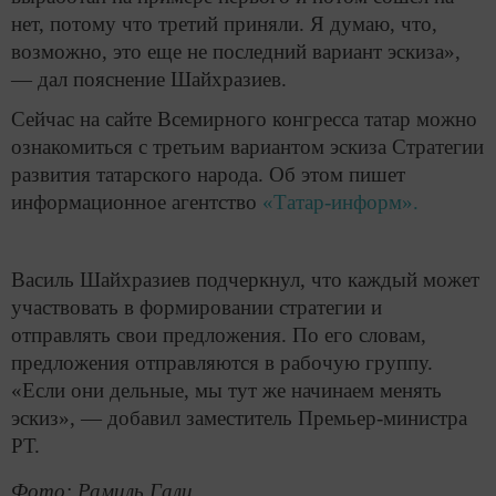
нет, потому что третий приняли. Я думаю, что,
возможно, это еще не последний вариант эскиза»,
— дал пояснение Шайхразиев.
Сейчас на сайте Всемирного конгресса татар можно
ознакомиться с третьим вариантом эскиза Стратегии
развития татарского народа. Об этом пишет
информационное агентство
«Татар-информ».
Василь Шайхразиев подчеркнул, что каждый может
участвовать в формировании стратегии и
отправлять свои предложения. По его словам,
предложения отправляются в рабочую группу.
«Если они дельные, мы тут же начинаем менять
эскиз», — добавил заместитель Премьер-министра
РТ.
Фото: Рамиль Гали.