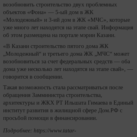
возобновить строительство двух проблемных
объектов «Фона» — 5-ый дом в ЖК
«Молодежный» и 3-ий дом в ЖК «МЧС», которые
уже много лет находятся на этапе свай. Информация
об этом размещена на портале мэрии Казани.
«В Казани строительство пятого дома ЖК
„Молодежный“ и третьего дома ЖК „МЧС“ может
возобновиться за счет федеральных средств — оба
дома уже несколько лет находятся на этапе свай», —
говорится в сообщении.
Такая возможность стала рассматриваться после
обращения Замминистра строительства,
архитектуры и ЖКХ РТ Ильшата Гимаева в Единый
институт развития в жилищной сфере Дом.РФ с
просьбой помощи в финансировании.
Подробнее: https://www.tatar-