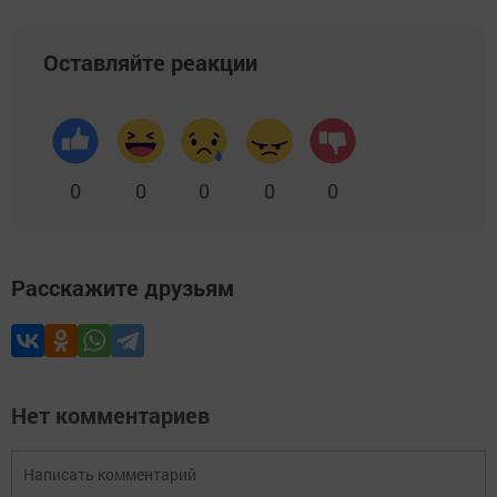
Оставляйте реакции
0
0
0
0
0
Расскажите друзьям
Нет комментариев