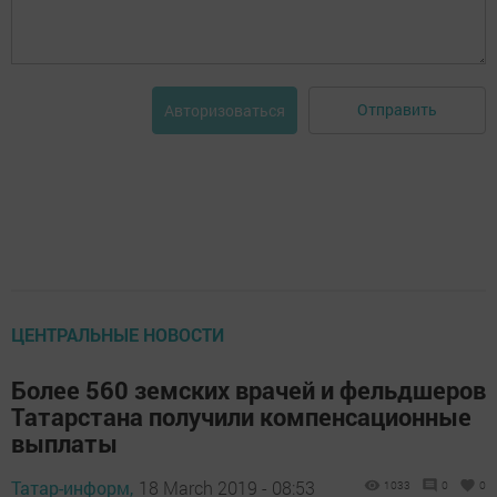
Отправить
Авторизоваться
ЦЕНТРАЛЬНЫЕ НОВОСТИ
Более 560 земских врачей и фельдшеров
Татарстана получили компенсационные
выплаты
Татар-информ,
18 March 2019 - 08:53
1033
0
0