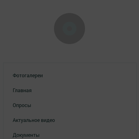
Фотогалереи
Главная
Опросы
Актуальное видео
Документы