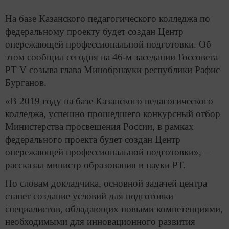
На базе Казанского педагогического колледжа по
федеральному проекту будет создан Центр
опережающей профессиональной подготовки. Об
этом сообщил сегодня на 46-м заседании Госсовета
РТ V созыва глава Минобрнауки республики Рафис
Бурганов.
«В 2019 году на базе Казанского педагогического
колледжа, успешно прошедшего конкурсный отбор
Министерства просвещения России, в рамках
федерального проекта будет создан Центр
опережающей профессиональной подготовки», –
рассказал министр образования и науки РТ.
По словам докладчика, основной задачей центра
станет создание условий для подготовки
специалистов, обладающих новыми компетенциями,
необходимыми для инновационного развития