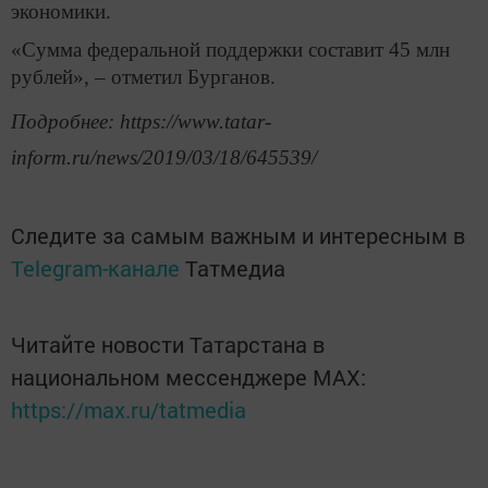
экономики.
«Сумма федеральной поддержки составит 45 млн
рублей», – отметил Бурганов.
Подробнее: https://www.tatar-
inform.ru/news/2019/03/18/645539/
Следите за самым важным и интересным в
Telegram-канале
Татмедиа
Читайте новости Татарстана в
национальном мессенджере MАХ:
https://max.ru/tatmedia