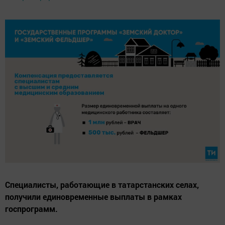
Специалисты, работающие в татарстанских селах,
получили единовременные выплаты в рамках
госпрограмм.