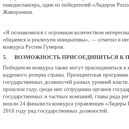
онкодиспансера, один из победителей «Лидеров Росс
Жаворонков.
«Я познакомился с огромным количеством интересны
общаемся и реализуем инициативы», — отметил в инт
конкурса Рустем Гумеров.
5. ВОЗМОЖНОСТЬ ПРИСОЕДИНИТЬСЯ К 
Победители конкурса также могут присоединиться к
кадрового резерва страны. Президентская программа 
государственных должностей разных уровней власти.
прошлом году, среди них сотрудники органов госуда
государственных и частных компаний, главы ряда рег
вошли 24 финалиста конкурса управленцев «Лидеры Р
2018 году ряд государственных должностей.