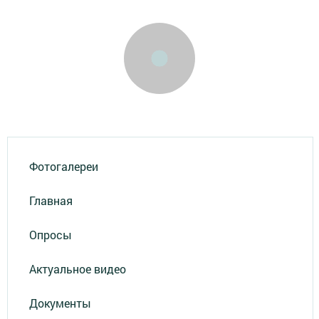
Фотогалереи
Главная
Опросы
Актуальное видео
Документы