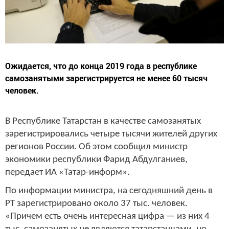
Ожидается, что до конца 2019 года в республике
самозанятыми зарегистрируется не менее 60 тысяч
человек.
В Республике Татарстан в качестве самозанятых
зарегистрировались четыре тысячи жителей других
регионов России. Об этом сообщил министр
экономики республики Фарид Абдулганиев,
передает ИА «Татар-информ».
По информации министра, на сегодняшний день в
РТ зарегистрировано около 37 тыс. человек.
«Причем есть очень интересная цифра — из них 4