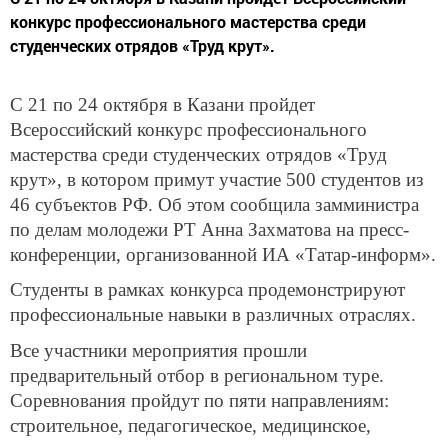
конкурс профессионального мастерства среди
студенческих отрядов «Труд крут».
С 21 по 24 октября в Казани пройдет
Всероссийский конкурс профессионального
мастерства среди студенческих отрядов «Труд
крут», в котором примут участие 500 студентов из
46 субъектов РФ. Об этом сообщила замминистра
по делам молодежи РТ Анна Захматова на пресс-
конференции, организованной ИА «Татар-информ».
Студенты в рамках конкурса продемонстрируют
профессиональные навыки в различных отраслях.
Все участники мероприятия прошли
предварительный отбор в региональном туре.
Соревнования пройдут по пяти направлениям:
строительное, педагогическое, медицинское,