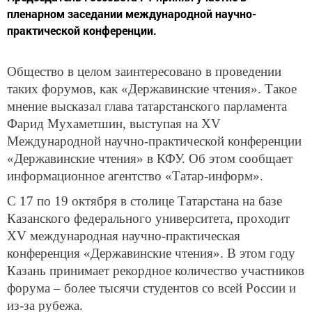
пленарном заседании международной научно-
практической конференции.
Общество в целом заинтересовано в проведении
таких форумов, как «Державинские чтения». Такое
мнение высказал глава татарстанского парламента
Фарид Мухаметшин, выступая на XV
Международной научно-практической конференции
«Державинские чтения» в КФУ. Об этом сообщает
информационное агентство «Татар-информ».
С 17 по 19 октября в столице Татарстана на базе
Казанского федерального университета, проходит
XV международная научно-практическая
конференция «Державинские чтения». В этом году
Казань принимает рекордное количество участников
форума – более тысячи студентов со всей России и
из-за рубежа.