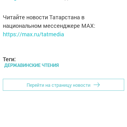
Читайте новости Татарстана в
национальном мессенджере MАХ:
https://max.ru/tatmedia
Теги:
ДЕРЖАВИНСКИЕ ЧТЕНИЯ
Перейти на страницу новости