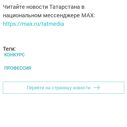
Читайте новости Татарстана в
национальном мессенджере MАХ:
https://max.ru/tatmedia
Теги:
КОНКУРС
ПРОФЕССИЯ
Перейти на страницу новости