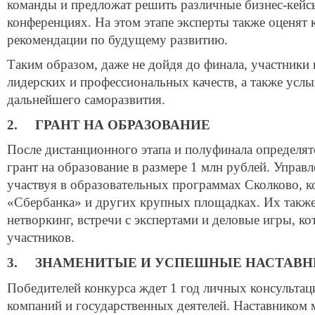
команды и предложат решить различные бизнес-кейсы
конференциях. На этом этапе эксперты также оценят 
рекомендации по будущему развитию.
Таким образом, даже не дойдя до финала, участники
лидерских и профессиональных качеств, а также усл
дальнейшего саморазвития.
2. ГРАНТ НА ОБРАЗОВАНИЕ
После дистанционного этапа и полуфинала определят
грант на образование в размере 1 млн рублей. Управл
участвуя в образовательных программах Сколково, 
«Сбербанка» и других крупных площадках. Их также
нетворкинг, встречи с экспертами и деловые игры, 
участников.
3. ЗНАМЕНИТЫЕ И УСПЕШНЫЕ НАСТАВН
Победителей конкурса ждет 1 год личных консульта
компаний и государственных деятелей. Наставником м