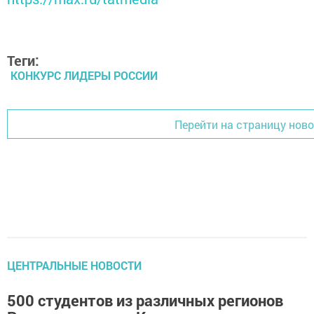
Теги:
КОНКУРС ЛИДЕРЫ РОССИИ
Перейти на страницу нов
ЦЕНТРАЛЬНЫЕ НОВОСТИ
500 студентов из различных регионов