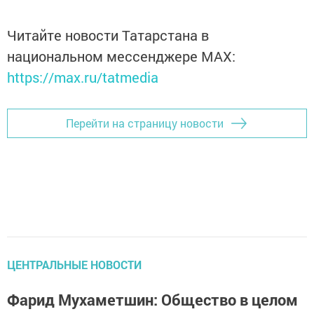
Читайте новости Татарстана в
национальном мессенджере MАХ:
https://max.ru/tatmedia
Перейти на страницу новости
ЦЕНТРАЛЬНЫЕ НОВОСТИ
Фарид Мухаметшин: Общество в целом