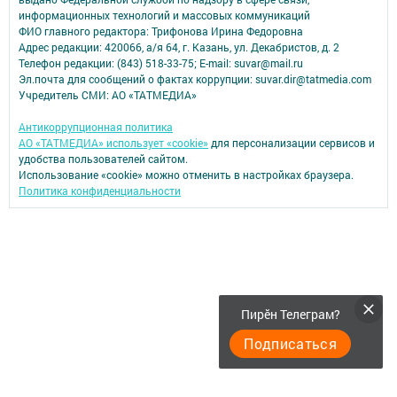
информационных технологий и массовых коммуникаций
ФИО главного редактора: Трифонова Ирина Федоровна
Адрес редакции: 420066, а/я 64, г. Казань, ул. Декабристов, д. 2
Телефон редакции: (843) 518-33-75; E-mail: suvar@mail.ru
Эл.почта для сообщений о фактах коррупции: suvar.dir@tatmedia.com
Учредитель СМИ: АО «ТАТМЕДИА»
Антикоррупционная политика
АО «ТАТМЕДИА» использует «cookie»
для персонализации сервисов и
удобства пользователей сайтом.
Использование «cookie» можно отменить в настройках браузера.
Политика конфиденциальности
Пирӗн Телеграм?
Подписаться