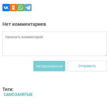
Нет комментариев
Отправить
Авторизоваться
Теги:
САМОЗАНЯТЫЕ