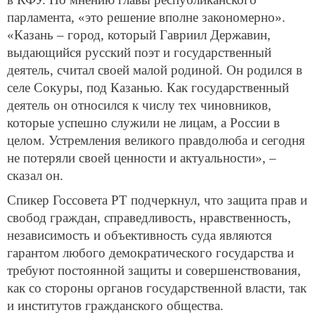
парламента, «это решение вполне закономерно».
«Казань – город, который Гавриил Державин,
выдающийся русский поэт и государственный
деятель, считал своей малой родиной. Он родился в
селе Сокуры, под Казанью. Как государственный
деятель он относился к числу тех чиновников,
которые успешно служили не лицам, а России в
целом. Устремления великого правдолюба и сегодня
не потеряли своей ценности и актуальности», –
сказал он.
Спикер Госсовета РТ подчеркнул, что защита прав и
свобод граждан, справедливость, нравственность,
независимость и объективность суда являются
гарантом любого демократического государства и
требуют постоянной защиты и совершенствования,
как со стороны органов государственной власти, так
и институтов гражданского общества.