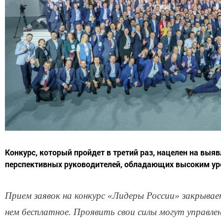
Конкурс, который пройдет в третий раз, нацелен на выя
перспективных руководителей, обладающих высоким уро
Прием заявок на конкурс «Лидеры России» закрывает
нем бесплатное. Проявить свои силы могут управле