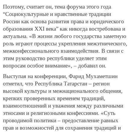
Поэтому, считает он, тема форума этого года
“Социокультурные и нравственные традиции
России как основа развития права и юридического
образования XXI века” как никогда востребована и
актуальна. «В жизни любого государства заметную
роль играют процессы укрепления межэтнического,
межконфессионального взаимодействия. В связи с
этим руководство республики уделяет этим
вопросам особое внимание», – добавил он.
Выступая на конференции, Фарид Мухаметшин
отметил, что Республика Татарстан – регион
высокой культуры и межнационального общения,
крепких проверенных временем традиций,
взаимоотношений и уважения между различными
этносами и религиозными конфессиями. «Суть
проводимой политики – предоставление равных
прав и возможностей для сохранения традиций и