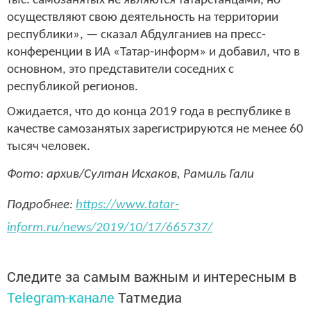
тыс. самозанятых не являются татарстанцами, но
осуществляют свою деятельность на территории
республики», — сказал Абдулганиев на пресс-
конференции в ИА «Татар-информ» и добавил, что в
основном, это представители соседних с
республикой регионов.
Ожидается, что до конца 2019 года в республике в
качестве самозанятых зарегистрируются не менее 60
тысяч человек.
Фото: архив/Султан Исхаков, Рамиль Гали
Подробнее:
https://www.tatar-
inform.ru/news/2019/10/17/665737/
Следите за самым важным и интересным в
Telegram-канале
Татмедиа