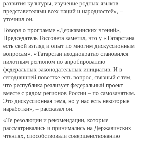
развития культуры, изучение родных языков
представителями всех наций и народностей», –
уточнил он.
Говоря о программе «Державинских чтений»,
Председатель Госсовета заметил, что у «Татарстана
есть свой взгляд и опыт по многим дискуссионным
вопросам». «Татарстан неоднократно становился
пилотным регионом по апробированию
федеральных законодательных инициатив. И в
сегодняшней повестке есть вопрос, связный с тем,
что республика реализует федеральный проект
вместе с рядом регионов России – по самозанятым.
Это дискуссионная тема, но у нас есть некоторые
наработки», – рассказал он.
«Те резолюции и рекомендации, которые
рассматривались и принимались на Державинских
чтениях, способствовали совершенствованию