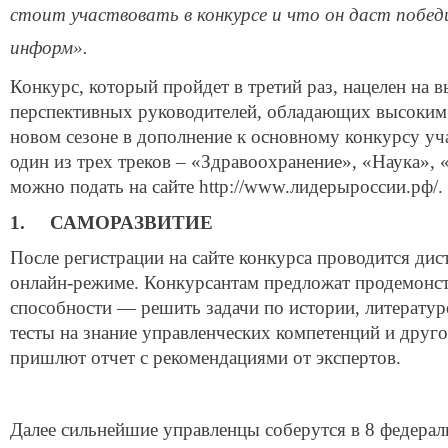
стоит участвовать в конкурсе и что он даст побе
информ».
Конкурс, который пройдет в третий раз, нацелен на 
перспективных руководителей, обладающих высоким 
новом сезоне в дополнение к основному конкурсу уча
один из трех треков – «Здравоохранение», «Наука»,
можно подать на сайте http://www.лидерыроссии.рф/.
1. САМОРАЗВИТИЕ
После регистрации на сайте конкурса проводится ди
онлайн-режиме. Конкурсантам предложат продемонст
способности — решить задачи по истории, литературе
тесты на знание управленческих компетенций и друго
пришлют отчет с рекомендациями от экспертов.
Далее сильнейшие управленцы соберутся в 8 федераль