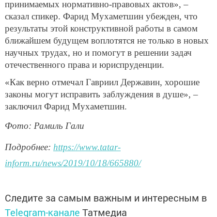
принимаемых нормативно-правовых актов», –
сказал спикер. Фарид Мухаметшин убежден, что
результаты этой конструктивной работы в самом
ближайшем будущем воплотятся не только в новых
научных трудах, но и помогут в решении задач
отечественного права и юриспруденции.
«Как верно отмечал Гавриил Державин, хорошие
законы могут исправить заблуждения в душе», –
заключил Фарид Мухаметшин.
Фото: Рамиль Гали
Подробнее:
https://www.tatar-
inform.ru/news/2019/10/18/665880/
Следите за самым важным и интересным в
Telegram-канале
Татмедиа