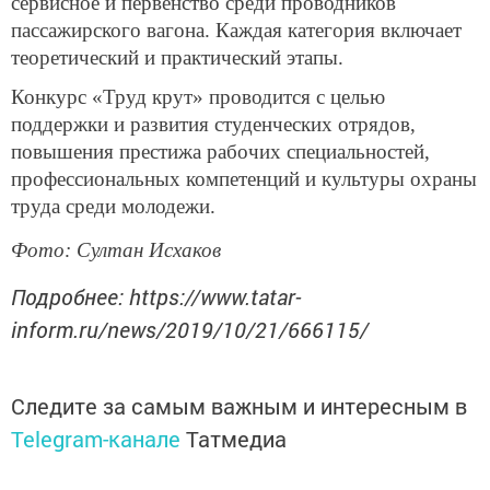
сервисное и первенство среди проводников
пассажирского вагона. Каждая категория включает
теоретический и практический этапы.
Конкурс «Труд крут» проводится с целью
поддержки и развития студенческих отрядов,
повышения престижа рабочих специальностей,
профессиональных компетенций и культуры охраны
труда среди молодежи.
Фото: Султан Исхаков
Подробнее: https://www.tatar-
inform.ru/news/2019/10/21/666115/
Следите за самым важным и интересным в
Telegram-канале
Татмедиа