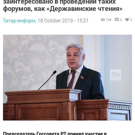
заинтересовано в проведении таких
форумов, как «Державинские чтения»
Татар-информ,
18 October 2019 - 15:21
746
0
0
Председатель Госсовета РТ принял участие в