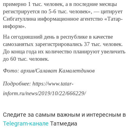
примерно 1 тыс. человек, а в последние месяцы
регистрируется по 5-6 тыс. человек», — цитирует
Сибгатуллина информационное агентство «Татар-
информ».
На сегодняшний день в республике в качестве
самозанятых зарегистрировались 37 тыс. человек.
До конца года их количество планируют увеличить
до 60 тыс. человек.
Фото: архив/Салават Камалетдинов
Подробнее: https://www.tatar-
inform.ru/news/2019/10/22/666229/
Следите за самым важным и интересным в
Telegram-канале
Татмедиа