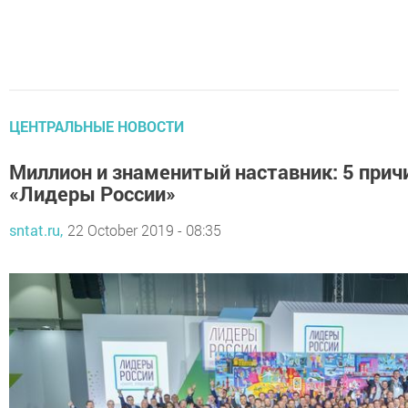
ЦЕНТРАЛЬНЫЕ НОВОСТИ
Миллион и знаменитый наставник: 5 причи
«Лидеры России»
sntat.ru,
22 October 2019 - 08:35