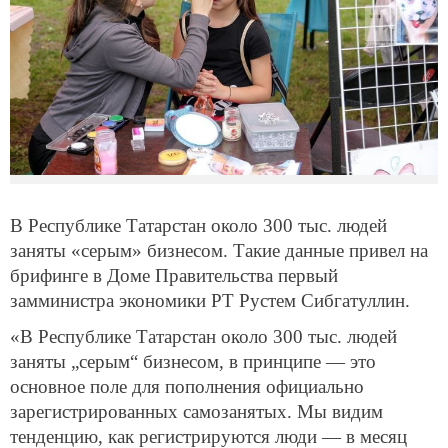
В Республике Татарстан около 300 тыс. людей
заняты «серым» бизнесом. Такие данные привел на
брифинге в Доме Правительства первый
замминистра экономики РТ Рустем Сибгатуллин.
«В Республике Татарстан около 300 тыс. людей
заняты „серым“ бизнесом, в принципе — это
основное поле для пополнения официально
зарегистрированных самозанятых. Мы видим
тенденцию, как регистрируются люди — в месяц