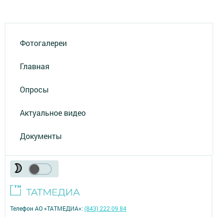
Фотогалереи
Главная
Опросы
Актуальное видео
Документы
Телефон АО «ТАТМЕДИА»:
(843) 222 09 84