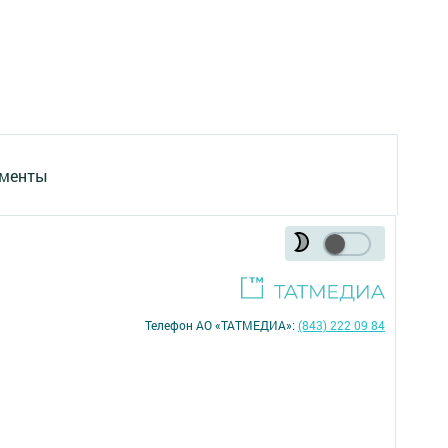
менты
Телефон АО «ТАТМЕДИА»:
(843) 222 09 84