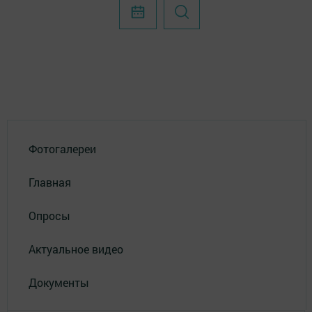
Фотогалереи
Главная
Опросы
Актуальное видео
Документы