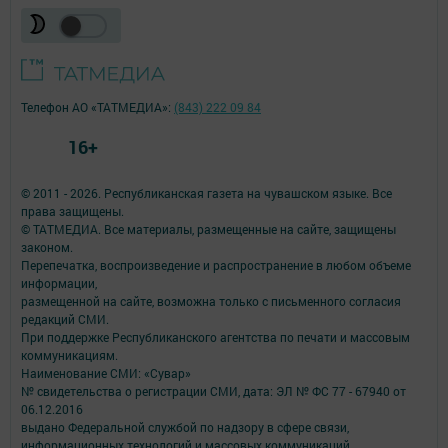
Телефон АО «ТАТМЕДИА»:
(843) 222 09 84
16+
© 2011 - 2026. Республиканская газета на чувашском языке. Все
права защищены.
© ТАТМЕДИА. Все материалы, размещенные на сайте, защищены
законом.
Перепечатка, воспроизведение и распространение в любом объеме
информации,
размещенной на сайте, возможна только с письменного согласия
редакций СМИ.
При поддержке Республиканского агентства по печати и массовым
коммуникациям.
Наименование СМИ: «Сувар»
№ свидетельства о регистрации СМИ, дата: ЭЛ № ФС 77 - 67940 от
06.12.2016
выдано Федеральной службой по надзору в сфере связи,
информационных технологий и массовых коммуникаций