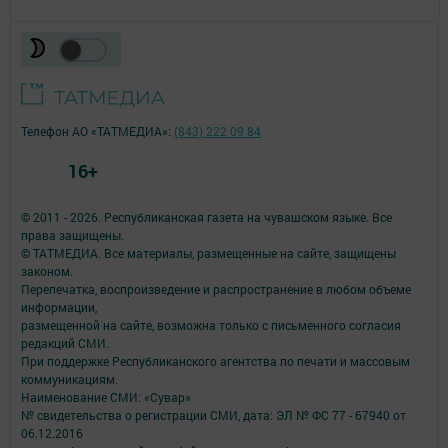
Телефон АО «ТАТМЕДИА»:
(843) 222 09 84
16+
© 2011 - 2026. Республиканская газета на чувашском языке. Все
права защищены.
© ТАТМЕДИА. Все материалы, размещенные на сайте, защищены
законом.
Перепечатка, воспроизведение и распространение в любом объеме
информации,
размещенной на сайте, возможна только с письменного согласия
редакций СМИ.
При поддержке Республиканского агентства по печати и массовым
коммуникациям.
Наименование СМИ: «Сувар»
№ свидетельства о регистрации СМИ, дата: ЭЛ № ФС 77 - 67940 от
06.12.2016