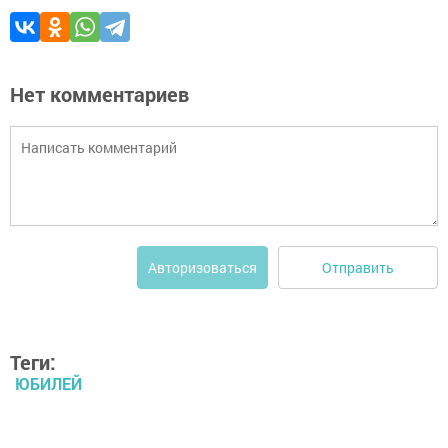
Нет комментариев
Отправить
Авторизоваться
Теги:
ЮБИЛЕЙ