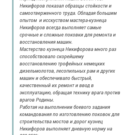
Никифоров показал образцы стойкости и
самоотверженного труда. Обладая большим
опытом и исскуством мастера-кузнеца
Никифоров всегда выполняет самые
срочные и сложные поковки для ремонта и
восстановления машин.
Мастерство кузнеца Никифорова много раз
способствовало скорейшему
восстановлению трофейных немецких
дизельмолотов, лесопильных рам и других
машин и обеспечивало быстрый,
качественный их ремонт и ввод в
эксплуатацию, обращая технику врага против
врагов Родины.
Работая на выполнении боевого задания
командования по изготовлению поковок для
строительства мостов и дорог кузнец
Никифоров выполняет дневную норму на