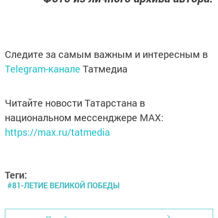
Следите за самым важным и интересным в
Telegram-канале
Татмедиа
Читайте новости Татарстана в
национальном мессенджере MАХ:
https://max.ru/tatmedia
Теги:
#81-ЛЕТИЕ ВЕЛИКОЙ ПОБЕДЫ