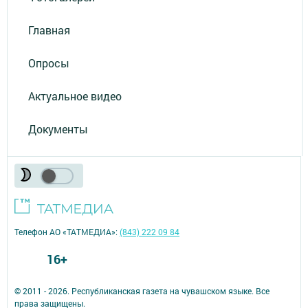
Главная
Опросы
Актуальное видео
Документы
Телефон АО «ТАТМЕДИА»:
(843) 222 09 84
16+
© 2011 - 2026. Республиканская газета на чувашском языке. Все
права защищены.