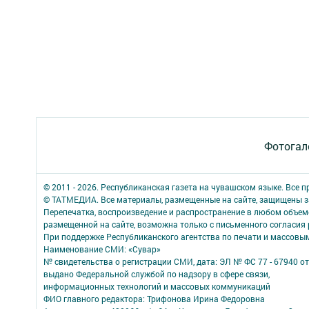
Фотогал
© 2011 - 2026. Республиканская газета на чувашском языке. Все 
© ТАТМЕДИА. Все материалы, размещенные на сайте, защищены з
Перепечатка, воспроизведение и распространение в любом объе
размещенной на сайте, возможна только с письменного согласия
При поддержке Республиканского агентства по печати и массов
Наименование СМИ: «Сувар»
№ свидетельства о регистрации СМИ, дата: ЭЛ № ФС 77 - 67940 от
выдано Федеральной службой по надзору в сфере связи,
информационных технологий и массовых коммуникаций
ФИО главного редактора: Трифонова Ирина Федоровна