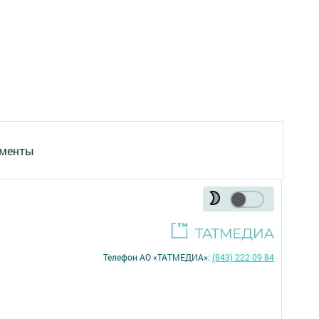
менты
Телефон АО «ТАТМЕДИА»:
(843) 222 09 84