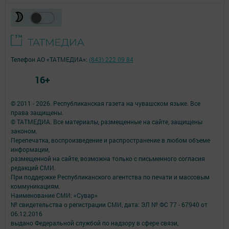
Телефон АО «ТАТМЕДИА»:
(843) 222 09 84
16+
© 2011 - 2026. Республиканская газета на чувашском языке. Все
права защищены.
© ТАТМЕДИА. Все материалы, размещенные на сайте, защищены
законом.
Перепечатка, воспроизведение и распространение в любом объеме
информации,
размещенной на сайте, возможна только с письменного согласия
редакций СМИ.
При поддержке Республиканского агентства по печати и массовым
коммуникациям.
Наименование СМИ: «Сувар»
№ свидетельства о регистрации СМИ, дата: ЭЛ № ФС 77 - 67940 от
06.12.2016
выдано Федеральной службой по надзору в сфере связи,