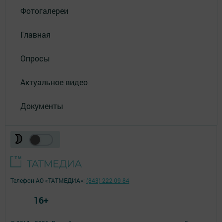
Фотогалереи
Главная
Опросы
Актуальное видео
Документы
Телефон АО «ТАТМЕДИА»:
(843) 222 09 84
16+