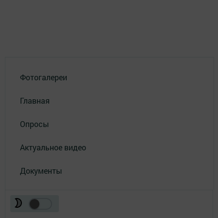
Фотогалереи
Главная
Опросы
Актуальное видео
Документы