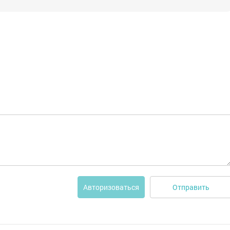
Отправить
Авторизоваться