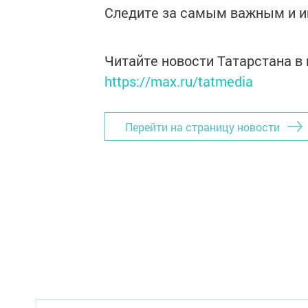
Следите за самым важным и 
Читайте новости Татарстана 
https://max.ru/tatmedia
Перейти на страницу новости