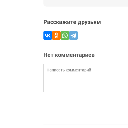
Расскажите друзьям
Нет комментариев