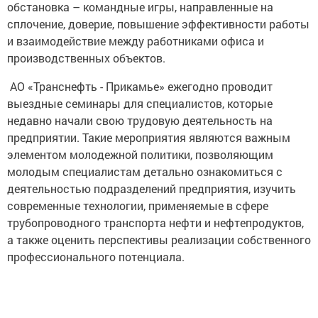
обстановка – командные игры, направленные на
сплочение, доверие, повышение эффективности работы
и взаимодействие между работниками офиса и
производственных объектов.
АО «Транснефть - Прикамье» ежегодно проводит
выездные семинары для специалистов, которые
недавно начали свою трудовую деятельность на
предприятии. Такие мероприятия являются важным
элементом молодежной политики, позволяющим
молодым специалистам детально ознакомиться с
деятельностью подразделений предприятия, изучить
современные технологии, применяемые в сфере
трубопроводного транспорта нефти и нефтепродуктов,
а также оценить перспективы реализации собственного
профессионального потенциала.