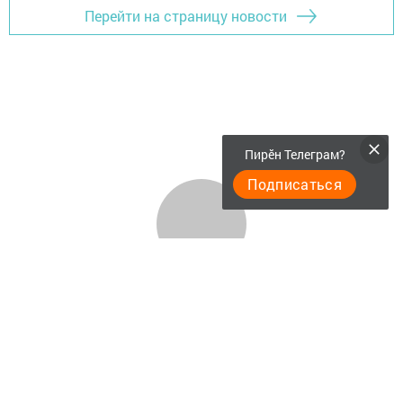
Перейти на страницу новости
Пирӗн Телеграм?
Подписаться
Фотогалереи
Главная