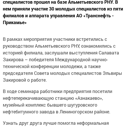
специалистов прошел на базе Альметьевского РНУ. В
нем приняли участие 30 молодых специалистов из пяти
филиалов и аппарата управления АО «Транснефть -
Прикамье»
B рамках мероприятия участники встретились с
руководством Альметьевского РНУ, ознакомились с
историей филиала, заслушали выступления Салавата
Закирова – победителя Международной научно-
технической конференции молодежи, а также
председателя Совета молодых специалистов Эльвиры
Закировой о работе.
В ходе семинара работники предприятия посетили
нефтеперекачивающую станцию «Азнакаево»,
музейный комплекс бывшего шугуровского
нефтебитумного завода в Лениногорском районе.
Узнать друг друга лучше помогла неформальная