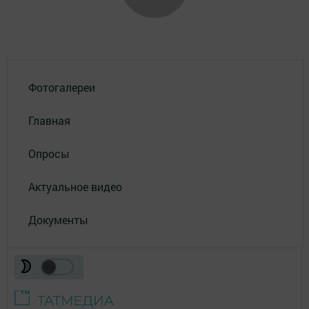
Фотогалереи
Главная
Опросы
Актуальное видео
Документы