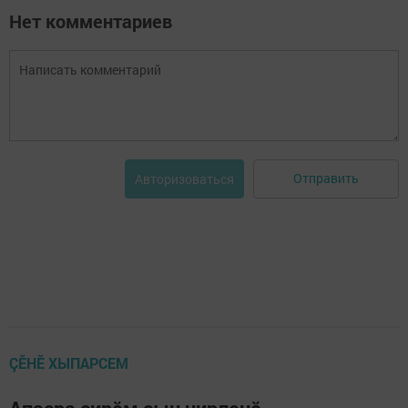
Нет комментариев
Отправить
Авторизоваться
ÇӖНӖ ХЫПАРСЕМ