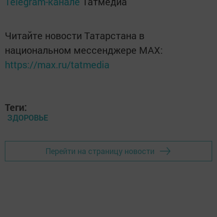
Telegram-канале
Татмедиа
Читайте новости Татарстана в
национальном мессенджере MАХ:
https://max.ru/tatmedia
Теги:
ЗДОРОВЬЕ
Перейти на страницу новости