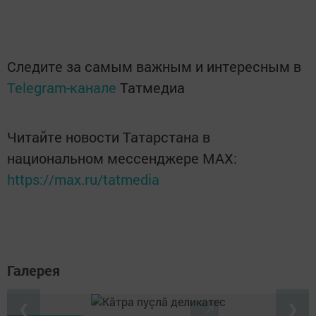
Следите за самым важным и интересным в
Telegram-канале
Татмедиа
Читайте новости Татарстана в
национальном мессенджере MАХ:
https://max.ru/tatmedia
Галерея
❮
❯