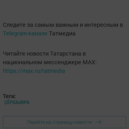
Следите за самым важным и интересным в
Telegram-канале
Татмедиа
Читайте новости Татарстана в
национальном мессенджере MАХ:
https://max.ru/tatmedia
Теги:
ÇӖРШЫВРА
Перейти на страницу новости