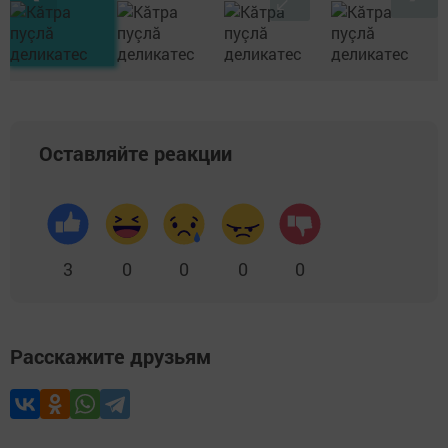
Оставляйте реакции
3
0
0
0
0
Расскажите друзьям