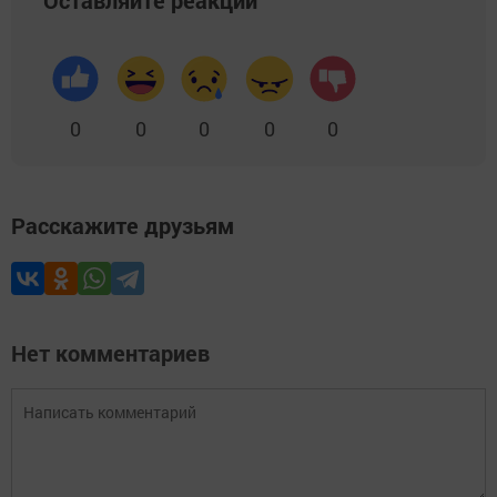
0
0
0
0
0
Расскажите друзьям
Нет комментариев