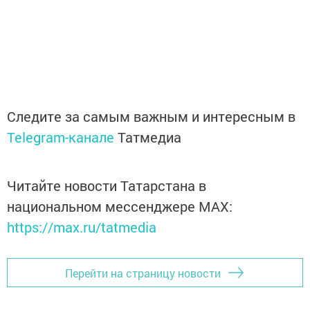
Следите за самым важным и интересным в
Telegram-канале
Татмедиа
Читайте новости Татарстана в
национальном мессенджере MАХ:
https://max.ru/tatmedia
Перейти на страницу новости