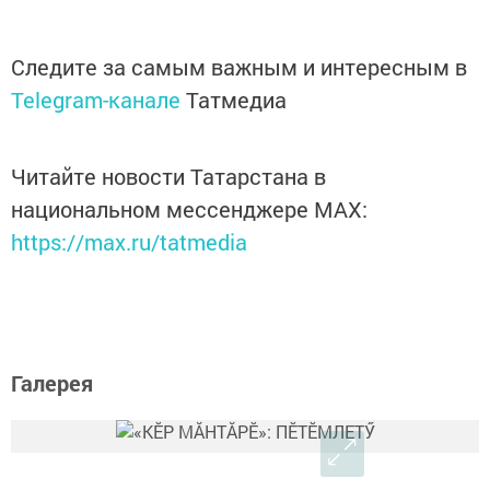
Следите за самым важным и интересным в
Telegram-канале
Татмедиа
Читайте новости Татарстана в
национальном мессенджере MАХ:
https://max.ru/tatmedia
Галерея