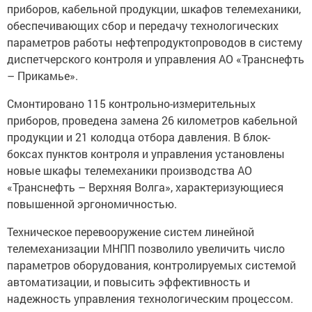
приборов, кабельной продукции, шкафов телемеханики,
обеспечивающих сбор и передачу технологических
параметров работы нефтепродуктопроводов в систему
диспетчерского контроля и управления АО «Транснефть
– Прикамье».
Смонтировано 115 контрольно-измерительных
приборов, проведена замена 26 километров кабельной
продукции и 21 колодца отбора давления. В блок-
боксах пунктов контроля и управления установлены
новые шкафы телемеханики производства АО
«Транснефть – Верхняя Волга», характеризующиеся
повышенной эргономичностью.
Техническое перевооружение систем линейной
телемеханизации МНПП позволило увеличить число
параметров оборудования, контролируемых системой
автоматизации, и повысить эффективность и
надежность управления технологическим процессом.