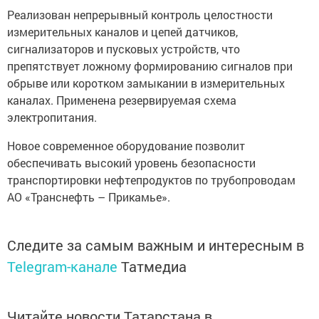
Реализован непрерывный контроль целостности
измерительных каналов и цепей датчиков,
сигнализаторов и пусковых устройств, что
препятствует ложному формированию сигналов при
обрыве или коротком замыкании в измерительных
каналах. Применена резервируемая схема
электропитания.
Новое современное оборудование позволит
обеспечивать высокий уровень безопасности
транспортировки нефтепродуктов по трубопроводам
АО «Транснефть – Прикамье».
Следите за самым важным и интересным в
Telegram-канале
Татмедиа
Читайте новости Татарстана в