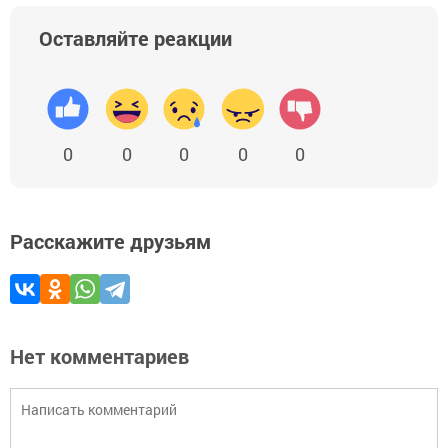
Оставляйте реакции
0
0
0
0
0
Расскажите друзьям
Нет комментариев