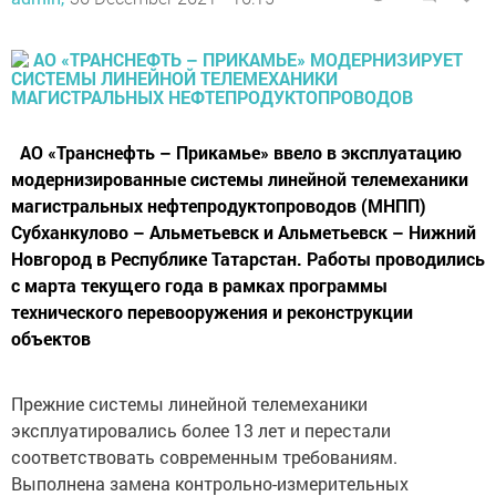
АО «Транснефть – Прикамье» ввело в эксплуатацию
модернизированные системы линейной телемеханики
магистральных нефтепродуктопроводов (МНПП)
Субханкулово – Альметьевск и Альметьевск – Нижний
Новгород в Республике Татарстан. Работы проводились
с марта текущего года в рамках программы
технического перевооружения и реконструкции
объектов
Прежние системы линейной телемеханики
эксплуатировались более 13 лет и перестали
соответствовать современным требованиям.
Выполнена замена контрольно-измерительных