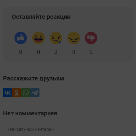
Оставляйте реакции
0
0
0
0
0
Расскажите друзьям
Нет комментариев