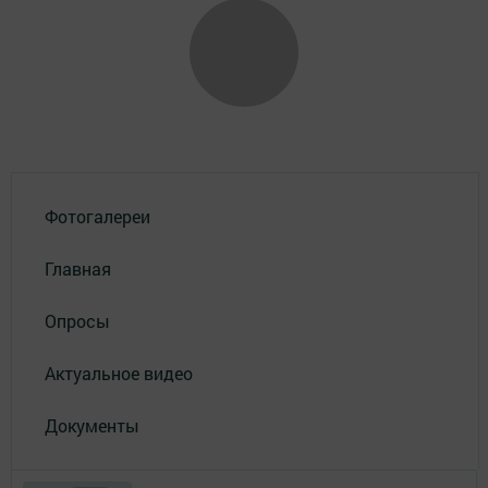
Фотогалереи
Главная
Опросы
Актуальное видео
Документы