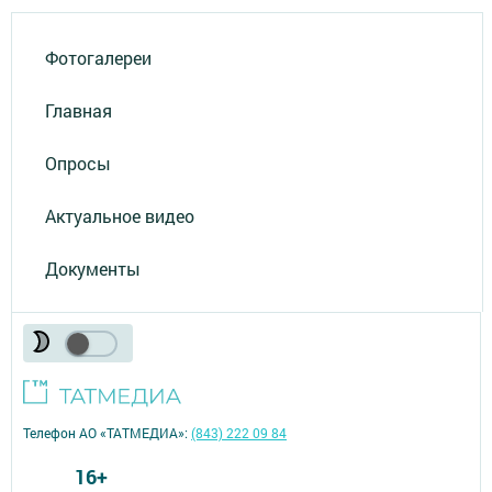
Фотогалереи
Главная
Опросы
Актуальное видео
Документы
Телефон АО «ТАТМЕДИА»:
(843) 222 09 84
16+