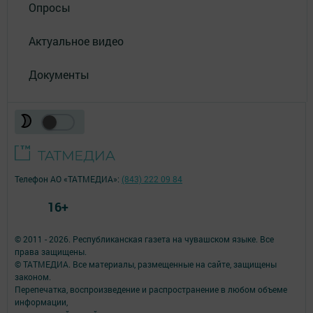
Опросы
Актуальное видео
Документы
Телефон АО «ТАТМЕДИА»:
(843) 222 09 84
16+
© 2011 - 2026. Республиканская газета на чувашском языке. Все
права защищены.
© ТАТМЕДИА. Все материалы, размещенные на сайте, защищены
законом.
Перепечатка, воспроизведение и распространение в любом объеме
информации,