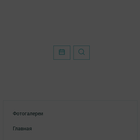
Фотогалереи
Главная