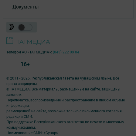
Документы
Телефон АО «ТАТМЕДИА»:
(843) 222 09 84
16+
© 2011 - 2026. Республиканская газета на чувашском языке. Все
права защищены.
© ТАТМЕДИА. Все материалы, размещенные на сайте, защищены
законом.
Перепечатка, воспроизведение и распространение в любом объеме
информации,
размещенной на сайте, возможна только с письменного согласия
редакций СМИ.
При поддержке Республиканского агентства по печати и массовым
коммуникациям.
Наименование СМИ: «Сувар»