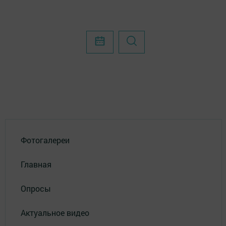
Фотогалереи
Главная
Опросы
Актуальное видео