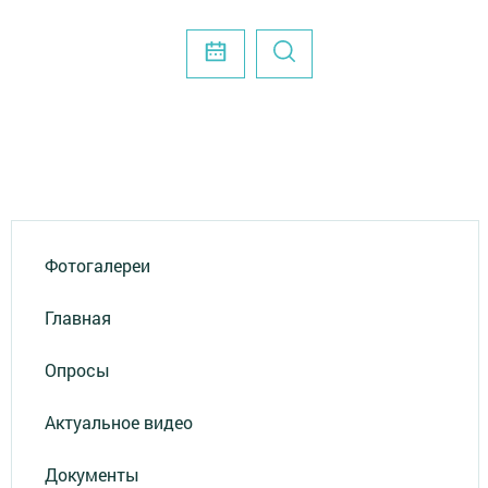
Фотогалереи
Главная
Опросы
Актуальное видео
Документы