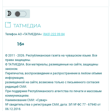
Телефон АО «ТАТМЕДИА»:
(843) 222 09 84
16+
© 2011 - 2026. Республиканская газета на чувашском языке. Все
права защищены.
© ТАТМЕДИА. Все материалы, размещенные на сайте, защищены
законом.
Перепечатка, воспроизведение и распространение в любом объеме
информации,
размещенной на сайте, возможна только с письменного согласия
редакций СМИ.
При поддержке Республиканского агентства по печати и массовым
коммуникациям.
Наименование СМИ: «Сувар»
№ свидетельства о регистрации СМИ, дата: ЭЛ № ФС 77 - 67940 от
06.12.2016