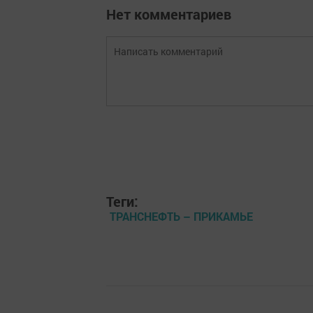
Нет комментариев
Теги:
ТРАНСНЕФТЬ – ПРИКАМЬЕ