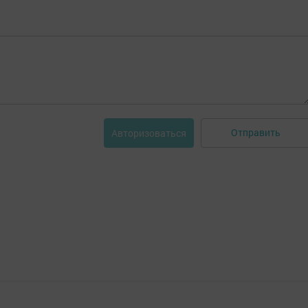
Отправить
Авторизоваться