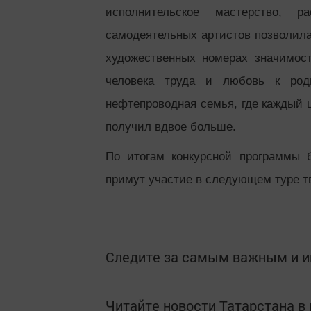
исполнительское мастерство, 
самодеятельных артистов позволила
художественных номерах значимос
человека труда и любовь к род
нефтепроводная семья, где каждый 
получил вдвое больше.
По итогам конкурсной программы 
примут участие в следующем туре тв
Следите за самым важным и 
Читайте новости Татарстана 