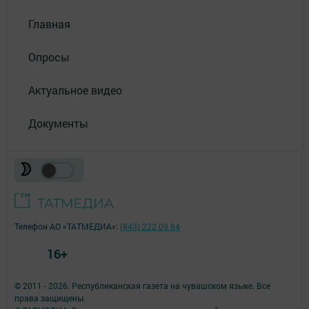
Главная
Опросы
Актуальное видео
Документы
Телефон АО «ТАТМЕДИА»:
(843) 222 09 84
16+
© 2011 - 2026. Республиканская газета на чувашском языке. Все
права защищены.