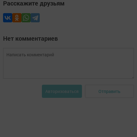
Расскажите друзьям
Нет комментариев
Отправить
Авторизоваться