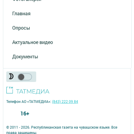
Главная
Опросы
Актуальное видео
Документы
Телефон АО «ТАТМЕДИА»:
(843) 222 09 84
16+
© 2011 - 2026. Республиканская газета на чувашском языке. Все
права защищены.