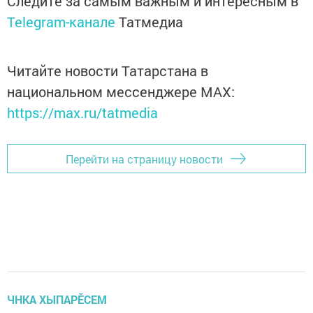
Следите за самым важным и интересным в
Telegram-канале
Татмедиа
Читайте новости Татарстана в
национальном мессенджере MАХ:
https://max.ru/tatmedia
Перейти на страницу новости
ЧНКА ХЫПАРӖСЕМ