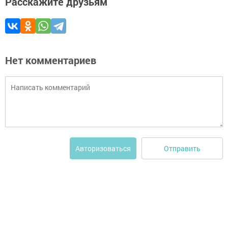
Расскажите друзьям
Нет комментариев
Отправить
Авторизоваться