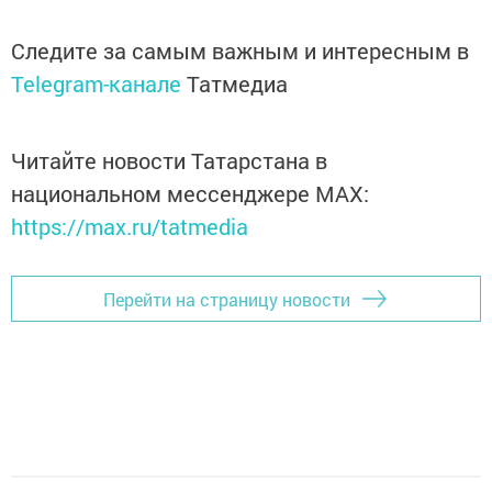
Следите за самым важным и интересным в
Telegram-канале
Татмедиа
Читайте новости Татарстана в
национальном мессенджере MАХ:
https://max.ru/tatmedia
Перейти на страницу новости