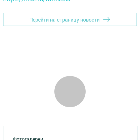
Перейти на страницу новости
Фотогалереи