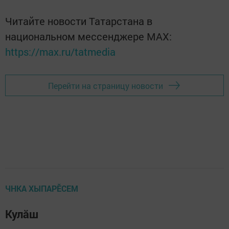
Читайте новости Татарстана в
национальном мессенджере MАХ:
https://max.ru/tatmedia
Перейти на страницу новости
ЧНКА ХЫПАРӖСЕМ
Кулăш