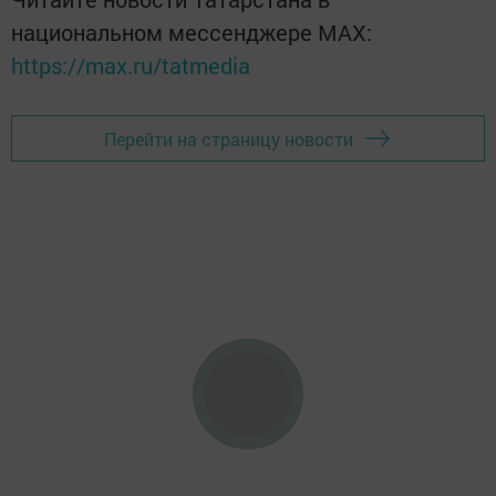
национальном мессенджере MАХ:
https://max.ru/tatmedia
Перейти на страницу новости