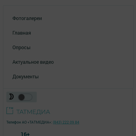
Фотогалереи
Главная
Опросы
Актуальное видео
Документы
Телефон АО «ТАТМЕДИА»:
(843) 222 09 84
16+