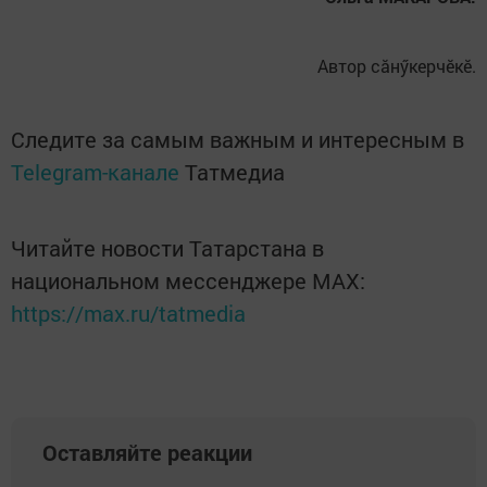
Автор сăнӳкерчӗкӗ.
Следите за самым важным и интересным в
Telegram-канале
Татмедиа
Читайте новости Татарстана в
национальном мессенджере MАХ:
https://max.ru/tatmedia
Оставляйте реакции