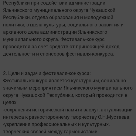
Республики при содействии администрации
Яльчикского муниципального округа Чувашской
Республики, отдела образования и молодежной
политики, отдела культуры, социального развития и
архивного дела администрации Яльчикского
муниципального округа. Фестиваль-конкурс
проводится аз счет средств от приносящей доход
деятельности и спонсоров фестиваля-конкурса.
2. Цели и задачи фестиваля-конкурса:
Фестиваль-конкурс является культурным, социально
значимым мероприятием Яльчикского муниципального
округа Чувашской Республики, который проводится в
целях:
-сохранения исторической памяти заслуг, актуализации
интереса к разностороннему творчеству О.Н.Мустаева;
-укрепления профессиональных и культурных,
творческих связей между гармонистами