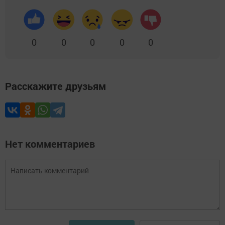
0
0
0
0
0
Расскажите друзьям
Нет комментариев