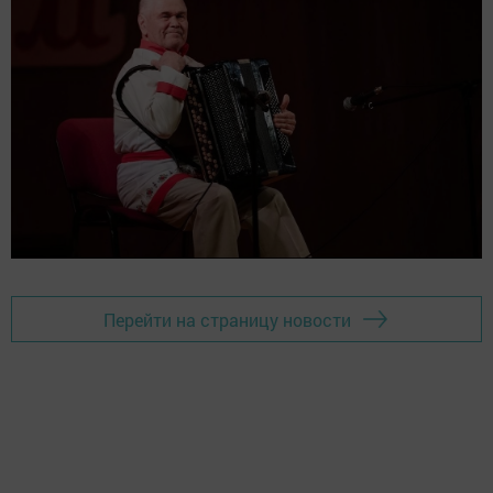
Перейти на страницу новости