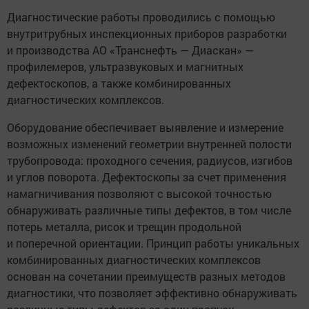
Диагностические работы проводились с помощью
внутритрубных инспекционных приборов разработки
и производства АО «Транснефть — Диаскан» —
профилемеров, ультразвуковых и магнитных
дефектоскопов, а также комбинированных
диагностических комплексов.
Оборудование обеспечивает выявление и измерение
возможных изменений геометрии внутренней полости
трубопровода: проходного сечения, радиусов, изгибов
и углов поворота. Дефектоскопы за счет применения
намагничивания позволяют с высокой точностью
обнаруживать различные типы дефектов, в том числе
потерь металла, рисок и трещин продольной
и поперечной ориентации. Принцип работы уникальных
комбинированных диагностических комплексов
основан на сочетании преимуществ разных методов
диагностики, что позволяет эффективно обнаруживать