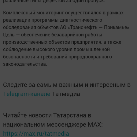
различные типы дефектов за один пропуск.
Комплексный мониторинг осуществлялся в рамках
реализации программы диагностического
обследования объектов АО «Транснефть — Прикамье».
Цель — обеспечение безаварийной работы
производственных объектов предприятия, а также
соблюдение высокого уровня промышленной
безопасности и требований природоохранного
законодательства.
Следите за самым важным и интересным в
Telegram-канале
Татмедиа
Читайте новости Татарстана в
национальном мессенджере MАХ:
https://max.ru/tatmedia