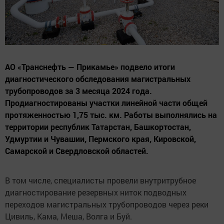
АО «Транснефть — Прикамье» подвело итоги
диагностического обследования магистральных
трубопроводов за 3 месяца 2024 года.
Продиагностированы участки линейной части общей
протяженностью 1,75 тыс. км. Работы выполнялись на
территории республик Татарстан, Башкортостан,
Удмуртии и Чувашии, Пермского края, Кировской,
Самарской и Свердловской областей.
В том числе, специалисты провели внутритрубное
диагностирование резервных ниток подводных
переходов магистральных трубопроводов через реки
Цивиль, Кама, Меша, Волга и Буй.