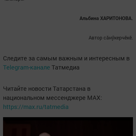
Альбина ХАРИТОНОВА.
Автор сăнӳкерчӗкӗ.
Следите за самым важным и интересным в
Telegram-канале
Татмедиа
Читайте новости Татарстана в
национальном мессенджере MАХ:
https://max.ru/tatmedia