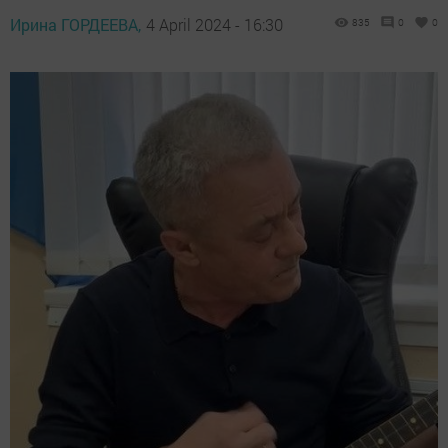
Ирина ГОРДЕЕВА,
4 April 2024 - 16:30
835
0
0