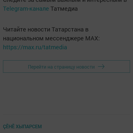
Telegram-канале
Татмедиа
Читайте новости Татарстана в
национальном мессенджере MАХ:
https://max.ru/tatmedia
Перейти на страницу новости
ÇӖНӖ ХЫПАРСЕМ