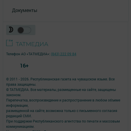
Документы
Телефон АО «ТАТМЕДИА»:
(843) 222 09 84
16+
© 2011 - 2026. Республиканская газета на чувашском языке. Все
права защищены.
© ТАТМЕДИА. Все материалы, размещенные на сайте, защищены
законом.
Перепечатка, воспроизведение и распространение в любом объеме
информации,
размещенной на сайте, возможна только с письменного согласия
редакций СМИ.
При поддержке Республиканского агентства по печати и массовым
коммуникациям.