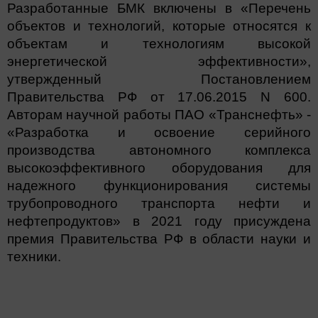
Разработанные БМК включены в «Перечень
объектов и технологий, которые относятся к
объектам и технологиям высокой
энергетической эффективности»,
утвержденный Постановлением
Правительства РФ от 17.06.2015 N 600.
Авторам научной работы ПАО «Транснефть» -
«Разработка и освоение серийного
производства автономного комплекса
высокоэффективного оборудования для
надежного функционирования системы
трубопроводного транспорта нефти и
нефтепродуктов» в 2021 году присуждена
премия Правительства РФ в области науки и
техники.