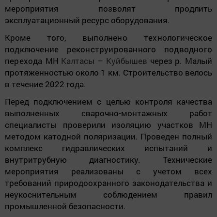
мероприятия позволят продлить
эксплуатационный ресурс оборудования.
Кроме того,
выполнено технологическое
подключение реконструированного подводного
перехода
МН
Калтасы – Куйбышев
через р. Малый
протяженностью около 1 км. Строительство велось
в течение 2022 года.
Перед подключением с целью контроля качества
выполненных сварочно-монтажных работ
специалисты проверили изоляцию участков МН
методом катодной поляризации. Проведен полный
комплекс гидравлических испытаний и
внутритрубную диагностику. Технические
мероприятия реализованы с учетом всех
требований природоохранного законодательства и
неукоснительным соблюдением правил
промышленной безопасности.