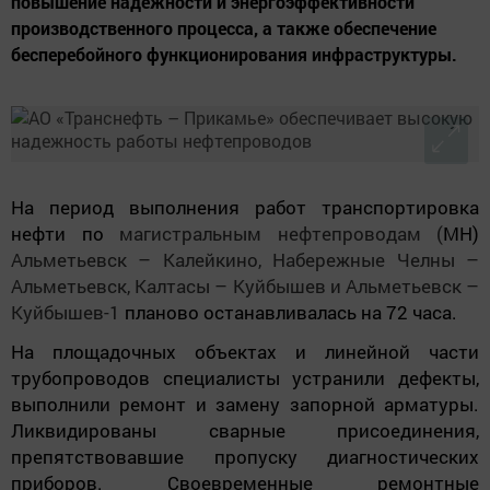
повышение надежности и энергоэффективности
производственного процесса, а также обеспечение
бесперебойного функционирования инфраструктуры.
На период выполнения работ транспортировка
нефти по
магистральным нефтепроводам (
МН)
Альметьевск – Калейкино, Набережные Челны –
Альметьевск, Калтасы – Куйбышев и Альметьевск –
Куйбышев-1
планово останавливалась на 72 часа.
На площадочных объектах и линейной части
трубопроводов специалисты устранили дефекты,
выполнили ремонт и замену запорной арматуры.
Ликвидированы сварные присоединения,
препятствовавшие пропуску диагностических
приборов. Своевременные ремонтные