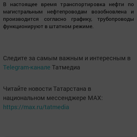
В настоящее время
транспортировка
нефти по
магистральным нефтепроводам возобновлена и
производится согласно графику, трубопроводы
функционируют в штатном режиме.
Следите за самым важным и интересным в
Telegram-канале
Татмедиа
Читайте новости Татарстана в
национальном мессенджере MАХ:
https://max.ru/tatmedia