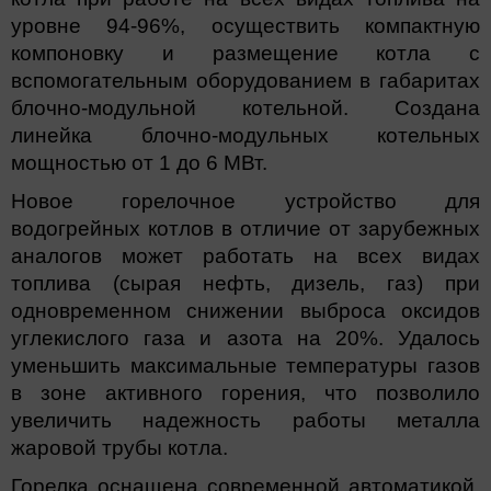
уровне 94-96%, осуществить компактную
компоновку и размещение котла с
вспомогательным оборудованием в габаритах
блочно-модульной котельной. Создана
линейка блочно-модульных котельных
мощностью от 1 до 6 МВт.
Новое горелочное устройство для
водогрейных котлов в отличие от зарубежных
аналогов может работать на всех видах
топлива (сырая нефть, дизель, газ) при
одновременном снижении выброса оксидов
углекислого газа и азота на 20%. Удалось
уменьшить максимальные температуры газов
в зоне активного горения, что позволило
увеличить надежность работы металла
жаровой трубы котла.
Горелка оснащена современной автоматикой,