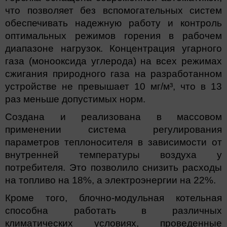
что позволяет без вспомогательных систем
обеспечивать надежную работу и контроль
оптимальных режимов горения в рабочем
диапазоне нагрузок. Концентрация угарного
газа (монооксида углерода) на всех режимах
сжигания природного газа на разработанном
устройстве не превышает 10 мг/м³, что в 13
раз меньше допустимых норм.
Создана и реализована в массовом
применении система регулирования
параметров теплоносителя в зависимости от
внутренней температуры воздуха у
потребителя. Это позволило снизить расходы
на топливо на 18%, а электроэнергии на 22%.
Кроме того, блочно-модульная котельная
способна работать в различных
климатических условиях, проведенные