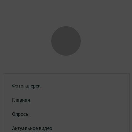
Фотогалереи
Главная
Опросы
Актуальное видео