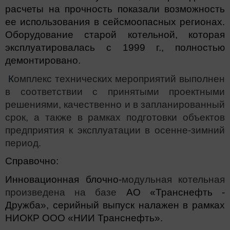
расчеты на прочность показали возможность
ее использования в сейсмоопасных регионах.
Оборудование старой котельной, которая
эксплуатировалась с 1999 г., полностью
демонтировано.
К
омплекс технических мероприятий выполнен
в соответствии с принятыми проектными
решениями, качественно и в запланированный
срок, а также в рамках подготовки объектов
предприятия к эксплуатации в осенне-зимний
период.
Справочно:
Инновационная блочно-
модульная котельная
произведена на базе
АО «Транснефть -
Дружба», серийный выпуск налажен в рамках
НИОКР ООО «НИИ Транснефть».