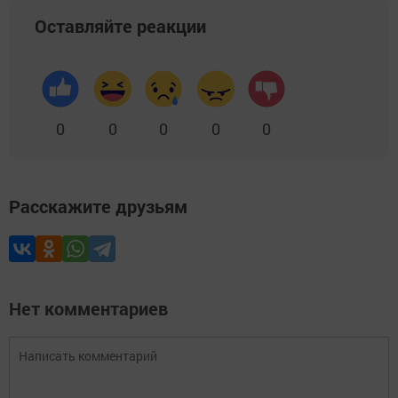
Оставляйте реакции
0
0
0
0
0
Расскажите друзьям
Нет комментариев