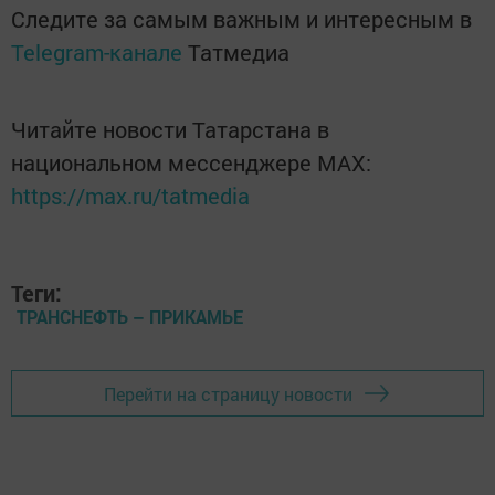
Следите за самым важным и интересным в
Telegram-канале
Татмедиа
Читайте новости Татарстана в
национальном мессенджере MАХ:
https://max.ru/tatmedia
Теги:
ТРАНСНЕФТЬ – ПРИКАМЬЕ
Перейти на страницу новости