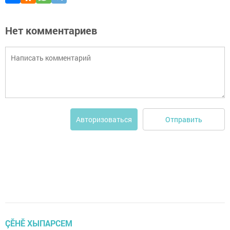
Нет комментариев
Отправить
Авторизоваться
ÇӖНӖ ХЫПАРСЕМ