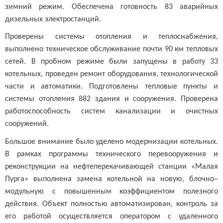
зимний режим. Обеспечена готовность 83 аварийных
дизельных электростанций.
Проверены системы отопления и теплоснабжения,
выполнено техническое обслуживание почти 90 км тепловых
сетей. В пробном режиме были запущены в работу 33
котельных, проведен ремонт оборудования, технологической
части и автоматики. Подготовлены тепловые пункты и
системы отопления 882 здания и сооружения. Проверена
работоспособность систем канализации и очистных
сооружений.
Большое внимание было уделено модернизации котельных.
В рамках программы технического перевооружения и
реконструкции на нефтеперекачивающей станции «Малая
Пурга» выполнена замена котельной на новую, блочно–
модульную с повышенным коэффициентом полезного
действия. Объект полностью автоматизирован, контроль за
его работой осуществляется оператором с удаленного