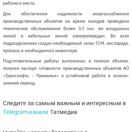
рабочего места.
Для обеспечения надежности энергоснабжения
производственных объектов на время холодов проведено
техническое обслуживание более 3,5 тыс. км воздушных
линий и кабельных линий электропередач. Во всех
подразделениях создан необходимый запас ГСМ, кислорода,
пропана и необходимого инвентаря.
Подготовительные работы выполнены в полном объеме,
получен паспорт готовности производственных объектов АО
«Транснефть – Прикамье» к устойчивой работе в осенне-
зимний период.
Следите за самым важным и интересным в
Telegram-канале
Татмедиа