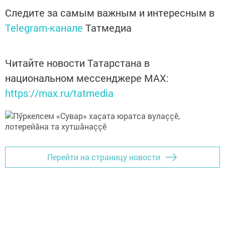
Следите за самым важным и интересным в
Telegram-канале
Татмедиа
Читайте новости Татарстана в
национальном мессенджере MАХ:
https://max.ru/tatmedia
Перейти на страницу новости