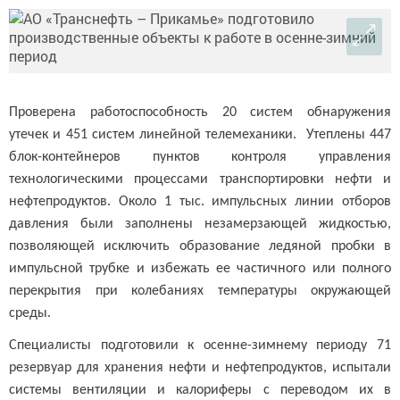
Проверена работоспособность 20 систем обнаружения
утечек и 451 систем линейной телемеханики. Утеплены 447
блок-контейнеров пунктов контроля управления
технологическими процессами транспортировки нефти и
нефтепродуктов. Около 1 тыс. импульсных линии отборов
давления были заполнены незамерзающей жидкостью,
позволяющей исключить образование ледяной пробки в
импульсной трубке и избежать ее частичного или полного
перекрытия при колебаниях температуры окружающей
среды.
Специалисты подготовили к осенне-зимнему периоду 71
резервуар для хранения нефти и нефтепродуктов, испытали
системы вентиляции и калориферы с переводом их в