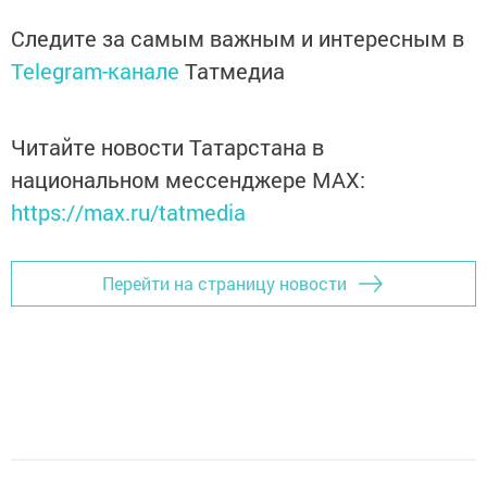
Следите за самым важным и интересным в
Telegram-канале
Татмедиа
Читайте новости Татарстана в
национальном мессенджере MАХ:
https://max.ru/tatmedia
Перейти на страницу новости