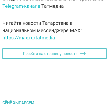
Telegram-канале
Татмедиа
Читайте новости Татарстана в
национальном мессенджере MАХ:
https://max.ru/tatmedia
Перейти на страницу новости
ÇӖНӖ ХЫПАРСЕМ