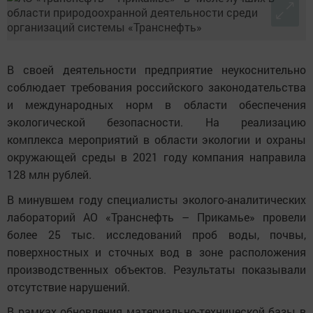
В своей деятельности предприятие неукоснительно
соблюдает требования российского законодательства
и международных норм в области обеспечения
экологической безопасности. На реализацию
комплекса мероприятий в области экологии и охраны
окружающей среды в 2021 году компания направила
128 млн рублей.
В минувшем году специалисты эколого-аналитических
лабораторий АО «Транснефть – Прикамье» провели
более 25 тыс. исследований проб воды, почвы,
поверхностных и сточных вод в зоне расположения
производственных объектов. Результаты показывали
отсутствие нарушений.
В рамках обновления материально-технической базы в