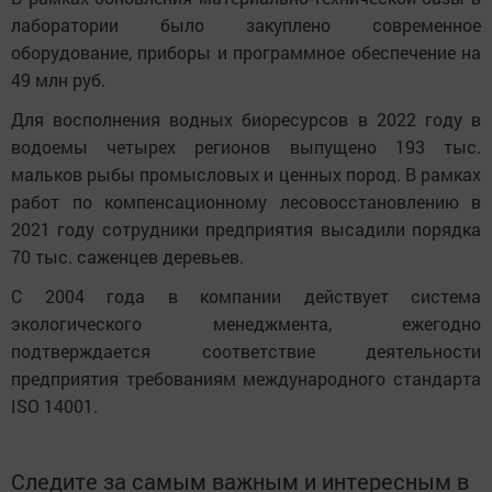
лаборатории было закуплено современное
оборудование, приборы и программное обеспечение на
49 млн руб.
Для восполнения водных биоресурсов в 2022 году в
водоемы четырех регионов выпущено 193 тыс.
мальков рыбы промысловых и ценных пород. В рамках
работ по компенсационному лесовосстановлению в
2021 году сотрудники предприятия высадили порядка
70 тыс. саженцев деревьев.
С 2004 года в компании действует система
экологического менеджмента, ежегодно
подтверждается соответствие деятельности
предприятия требованиям международного стандарта
ISO 14001.
Следите за самым важным и интересным в