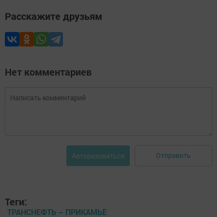
Расскажите друзьям
Нет комментариев
Отправить
Авторизоваться
Теги:
ТРАНСНЕФТЬ – ПРИКАМЬЕ