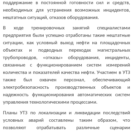
поддержание в постоянной готовности сил и средств,
необходимых для устранения возможных инцидентов,
нештатных ситуаций, отказов оборудования.
В ходе тренировочных занятий специалистами
предприятия были успешно отработаны такие нештатные
ситуации, как условный выход нефти на площадочных
объектах и подводных переходах магистральных
трубопроводов, «отказы» оборудования, инциденты,
связанные с функционированием систем измерений
количества и показателей качества нефти. Участием в УТЗ
также был охвачен
персонал, обеспечивающий
электробезопасность производственных объектов и
надежность функционирования автоматических систем
управления технологическими процессами.
Планы УТЗ по локализации и ликвидации последствий
условных аварий составлены таким образом, что
позволяют отрабатывать различные сценарии