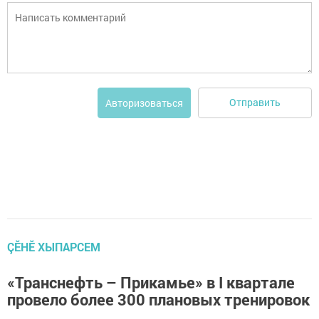
Отправить
Авторизоваться
ÇӖНӖ ХЫПАРСЕМ
«Транснефть – Прикамье» в I квартале
провело более 300 плановых тренировок