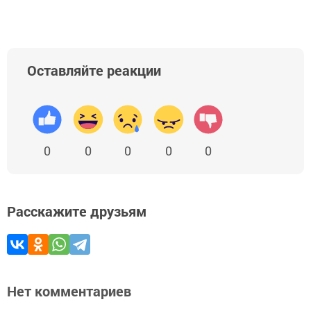
Оставляйте реакции
0
0
0
0
0
Расскажите друзьям
Нет комментариев