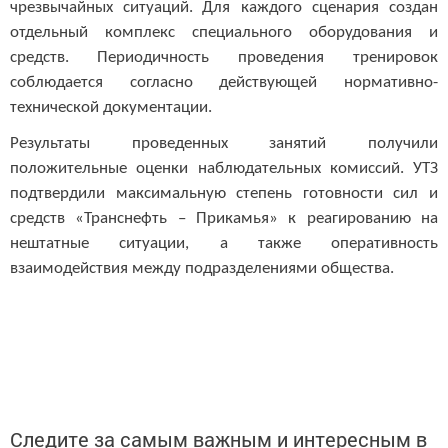
чрезвычайных ситуаций.
Для каждого сценария создан
отдельный комплекс специального оборудования и
средств.
Периодичность проведения тренировок
соблюдается согласно действующей нормативно-
технической документации.
Результаты проведенных занятий получили
положительные оценки наблюдательных комиссий. УТЗ
подтвердили максимальную степень готовности сил и
средств «Транснефть – Прикамья» к реагированию на
нештатные ситуации, а также оперативность
взаимодействия между подразделениями общества.
Следите за самым важным и интересным в