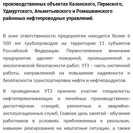
производственных объектах Казанского, Пермского,
Удмуртского, Альметьевского и Ромашкинского
районных нефтепроводных управлений.
В зоне ответственности предприятия находится более 6
500 км трубопроводов на территории 11 субъектов
Российской Федерации. Первостепенное внимание
предприятие уделяет пожарной, промышленной и
экологической безопасности работ. УТЗ – часть системной
работы, направленной на повышение надежности и
безопасности транспортировки нефти и нефтепродуктов.
В проведенных УТЗ приняли участие специалисты
нефтеперекачивающих и линейных производственно-
диспетчерских станций, ремонтных и аварийно-
эксплуатационных служб. Главная цель занятий - обучение
работников в условиях, приближенных к реальным,
навыкам реагирования на нештатные ситуации, а также