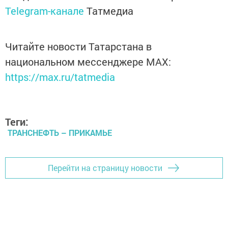
Telegram-канале
Татмедиа
Читайте новости Татарстана в
национальном мессенджере MАХ:
https://max.ru/tatmedia
Теги:
ТРАНСНЕФТЬ – ПРИКАМЬЕ
Перейти на страницу новости