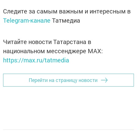
Следите за самым важным и интересным в
Telegram-канале
Татмедиа
Читайте новости Татарстана в
национальном мессенджере MАХ:
https://max.ru/tatmedia
Перейти на страницу новости