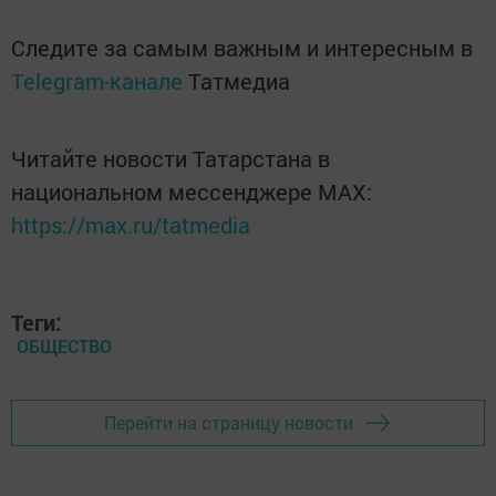
Следите за самым важным и интересным в
Telegram-канале
Татмедиа
Читайте новости Татарстана в
национальном мессенджере MАХ:
https://max.ru/tatmedia
Теги:
ОБЩЕСТВО
Перейти на страницу новости