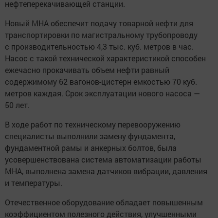
нефтеперекачивающей станции.
Новый МНА обеспечит подачу товарной нефти для
транспортировки по магистральному трубопроводу
с производительностью 4,3 тыс. куб. метров в час.
Насос с такой технической характеристикой способен
ежечасно прокачивать объем нефти равный
содержимому 62 вагонов-цистерн емкостью 70 куб.
метров каждая. Срок эксплуатации нового насоса —
50 лет.
В ходе работ по техническому перевооружению
специалисты выполнили замену фундамента,
фундаментной рамы и анкерных болтов, была
усовершенствована система автоматизации работы
МНА, выполнена замена датчиков вибрации, давления
и температуры.
Отечественное оборудование обладает повышенным
коэффициентом полезного действия, улучшенными