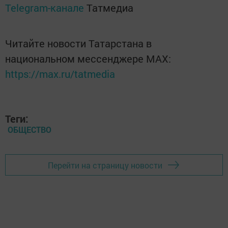
Telegram-канале
Татмедиа
Читайте новости Татарстана в
национальном мессенджере MАХ:
https://max.ru/tatmedia
Теги:
ОБЩЕСТВО
Перейти на страницу новости