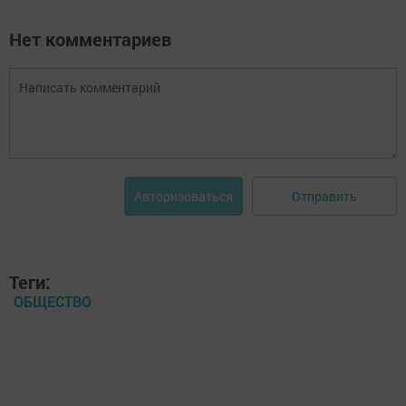
Нет комментариев
Отправить
Авторизоваться
Теги:
ОБЩЕСТВО