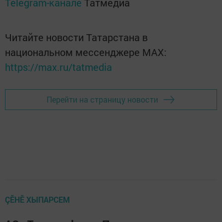
Telegram-канале
Татмедиа
Читайте новости Татарстана в
национальном мессенджере MАХ:
https://max.ru/tatmedia
Перейти на страницу новости
ÇӖНӖ ХЫПАРСЕМ