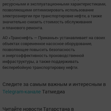
ресурсными и эксплуатационными характеристиками,
позволяющими оптимизировать использование
электроэнергии при транспортировке нефти, а также
значительно снизить стоимость обслуживания
и планового ремонта.
АО «Транснефть — Прикамье» устанавливает на своих
объектах современное насосное оборудование,
позволяющее повысить безопасность
и энергоэффективность производственной
инфраструктуры, а также поддерживать
бесперебойную транспортировку нефти.
Следите за самым важным и интересным в
Telegram-канале
Татмедиа
Читайте новости Татарстана в