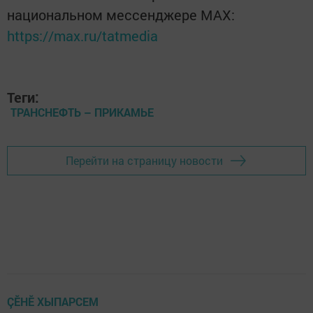
национальном мессенджере MАХ:
https://max.ru/tatmedia
Теги:
ТРАНСНЕФТЬ – ПРИКАМЬЕ
Перейти на страницу новости
ÇӖНӖ ХЫПАРСЕМ