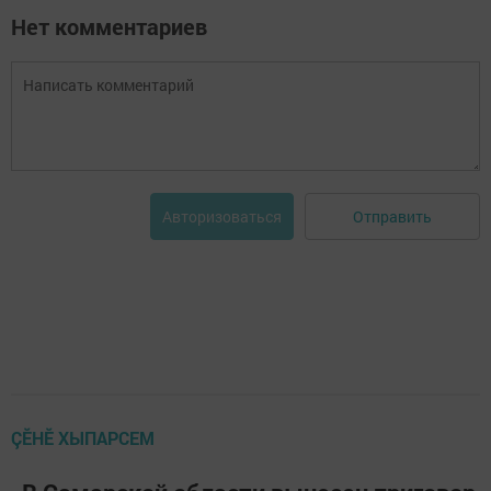
Нет комментариев
Отправить
Авторизоваться
ÇӖНӖ ХЫПАРСЕМ