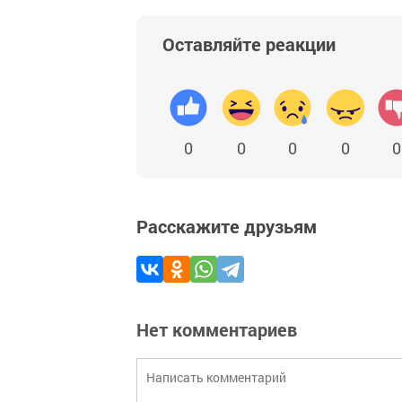
Оставляйте реакции
0
0
0
0
0
Расскажите друзьям
Нет комментариев