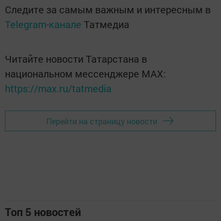
Следите за самым важным и интересным в
Telegram-канале
Татмедиа
Читайте новости Татарстана в
национальном мессенджере MАХ:
https://max.ru/tatmedia
Перейти на страницу новости
Топ 5 новостей