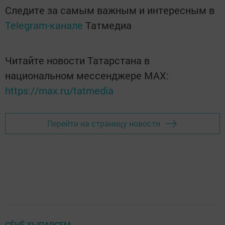
Следите за самым важным и интересным в
Telegram-канале
Татмедиа
Читайте новости Татарстана в
национальном мессенджере MАХ:
https://max.ru/tatmedia
Перейти на страницу новости
ÇӖНӖ ХЫПАРСЕМ