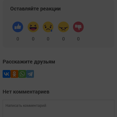
Оставляйте реакции
0
0
0
0
0
Расскажите друзьям
Нет комментариев