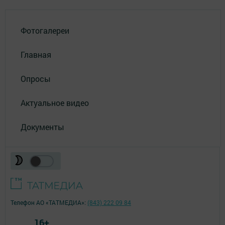
Фотогалереи
Главная
Опросы
Актуальное видео
Документы
Телефон АО «ТАТМЕДИА»:
(843) 222 09 84
16+