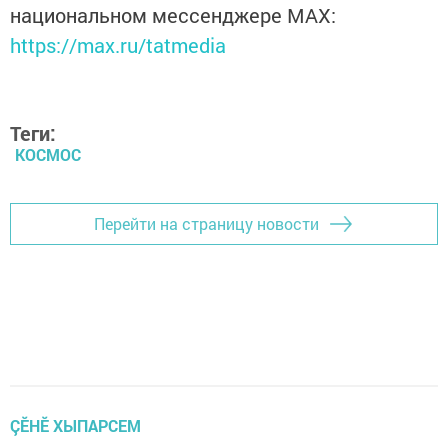
национальном мессенджере MАХ:
https://max.ru/tatmedia
Теги:
КОСМОС
Перейти на страницу новости
ÇӖНӖ ХЫПАРСЕМ