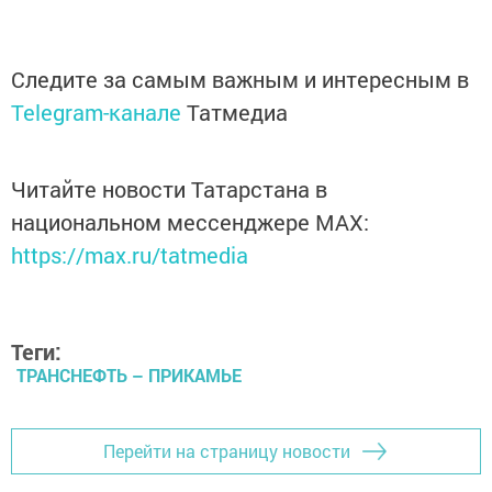
Следите за самым важным и интересным в
Telegram-канале
Татмедиа
Читайте новости Татарстана в
национальном мессенджере MАХ:
https://max.ru/tatmedia
Теги:
ТРАНСНЕФТЬ – ПРИКАМЬЕ
Перейти на страницу новости