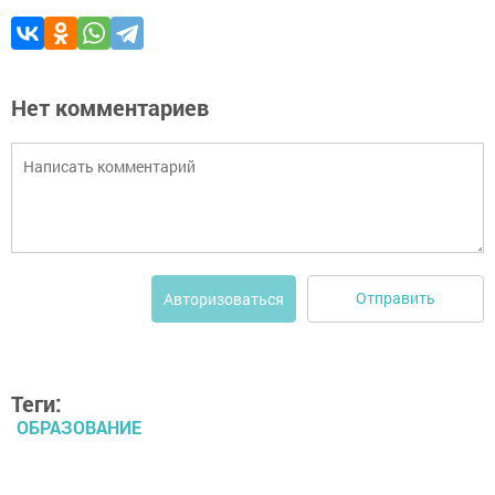
Нет комментариев
Отправить
Авторизоваться
Теги:
ОБРАЗОВАНИЕ