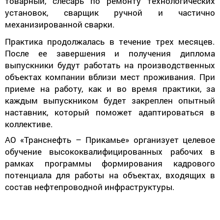
товарный, слесарь по ремонту технологических
установок, сварщик ручной и частично
механизированной сварки.
Практика продолжалась в течение трех месяцев.
После ее завершения и получения диплома
выпускники будут работать на производственных
объектах компании вблизи мест проживания. При
приеме на работу, как и во время практики, за
каждым выпускником будет закреплен опытный
наставник, который поможет адаптироваться в
коллективе.
АО «Транснефть – Прикамье» организует целевое
обучение высококвалифицированных рабочих в
рамках программы формирования кадрового
потенциала для работы на объектах, входящих в
состав нефтепроводной инфраструктуры.