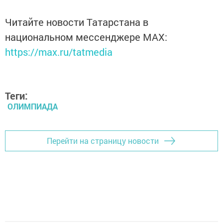
Читайте новости Татарстана в
национальном мессенджере MАХ:
https://max.ru/tatmedia
Теги:
ОЛИМПИАДА
Перейти на страницу новости