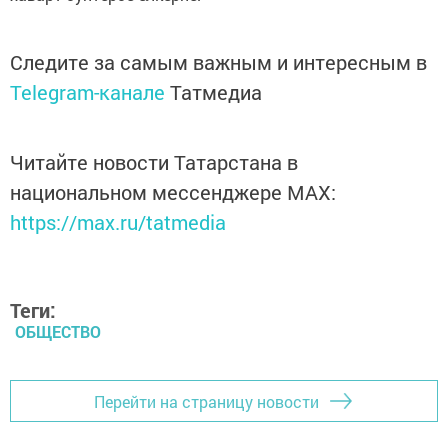
Следите за самым важным и интересным в
Telegram-канале
Татмедиа
Читайте новости Татарстана в
национальном мессенджере MАХ:
https://max.ru/tatmedia
Теги:
ОБЩЕСТВО
Перейти на страницу новости