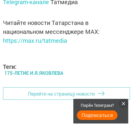
Telegram-канале
Татмедиа
Читайте новости Татарстана в
национальном мессенджере MАХ:
https://max.ru/tatmedia
Теги:
175-ЛЕТИЕ И.Я.ЯКОВЛЕВА
Перейти на страницу новости
Пирӗн Телеграм?
Подписаться