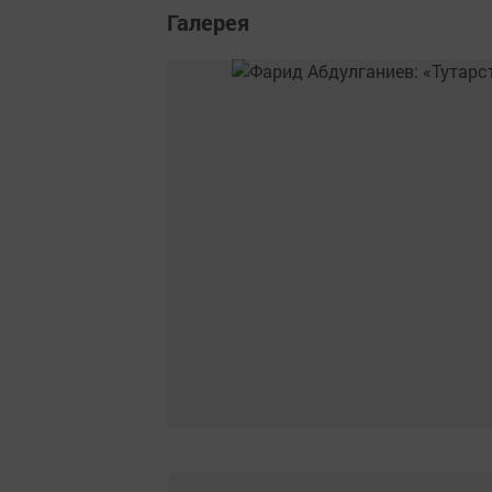
Галерея