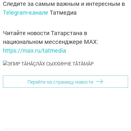
Следите за самым важным и интересным в
Telegram-канале
Татмедиа
Читайте новости Татарстана в
национальном мессенджере MАХ:
https://max.ru/tatmedia
Перейти на страницу новости