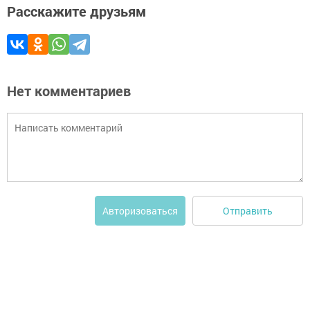
Расскажите друзьям
Нет комментариев
Отправить
Авторизоваться