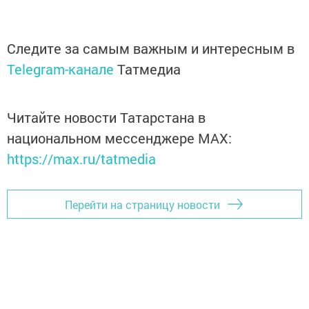
Следите за самым важным и интересным в
Telegram-канале
Татмедиа
Читайте новости Татарстана в
национальном мессенджере MАХ:
https://max.ru/tatmedia
Перейти на страницу новости