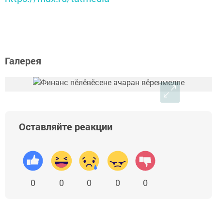
Галерея
Оставляйте реакции
0
0
0
0
0