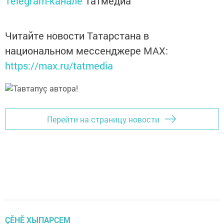
Telegram-канале
Татмедиа
Читайте новости Татарстана в
национальном мессенджере MАХ:
https://max.ru/tatmedia
Перейти на страницу новости
ÇӖНӖ ХЫПАРСЕМ