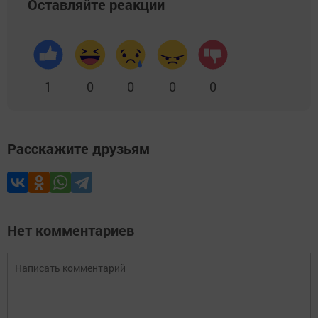
Оставляйте реакции
1
0
0
0
0
Расскажите друзьям
Нет комментариев