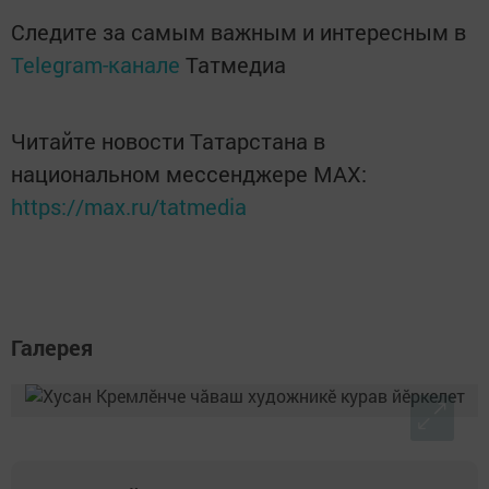
Следите за самым важным и интересным в
Telegram-канале
Татмедиа
Читайте новости Татарстана в
национальном мессенджере MАХ:
https://max.ru/tatmedia
Галерея