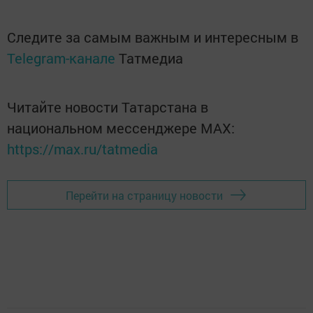
Следите за самым важным и интересным в
Telegram-канале
Татмедиа
Читайте новости Татарстана в
национальном мессенджере MАХ:
https://max.ru/tatmedia
Перейти на страницу новости