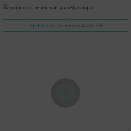
Перейти на страницу новости