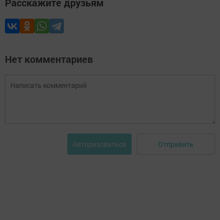
Расскажите друзьям
Нет комментариев
Отправить
Авторизоваться