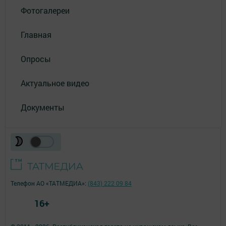
Фотогалереи
Главная
Опросы
Актуальное видео
Документы
Телефон АО «ТАТМЕДИА»:
(843) 222 09 84
16+