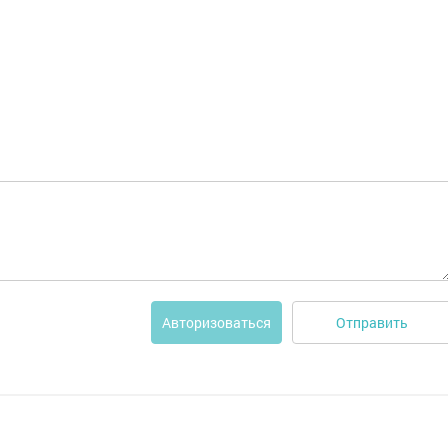
Отправить
Авторизоваться