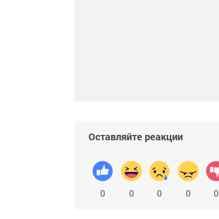
Оставляйте реакции
0
0
0
0
0