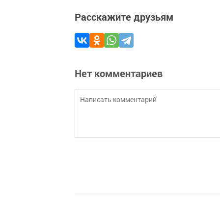
Расскажите друзьям
Нет комментариев