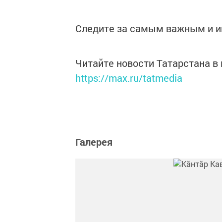
Следите за самым важным и 
Читайте новости Татарстана 
https://max.ru/tatmedia
Галерея