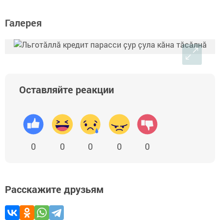
Галерея
Оставляйте реакции
0
0
0
0
0
Расскажите друзьям