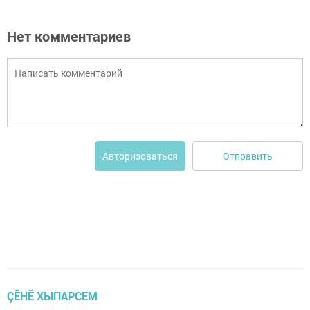
Нет комментариев
Отправить
Авторизоваться
ÇӖНӖ ХЫПАРСЕМ