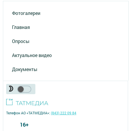
Фотогалереи
Главная
Опросы
Актуальное видео
Документы
Телефон АО «ТАТМЕДИА»:
(843) 222 09 84
16+