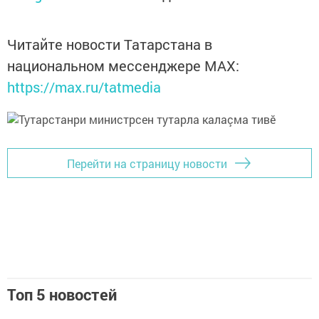
Читайте новости Татарстана в
национальном мессенджере MАХ:
https://max.ru/tatmedia
Перейти на страницу новости
Топ 5 новостей