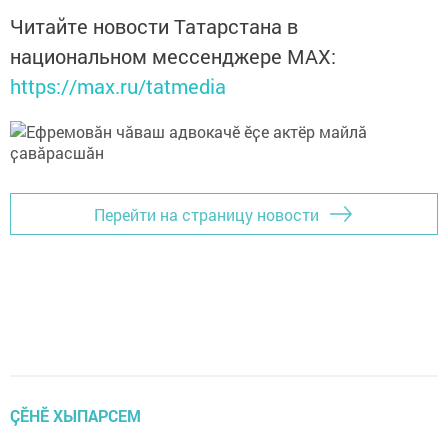
Читайте новости Татарстана в
национальном мессенджере MАХ:
https://max.ru/tatmedia
Перейти на страницу новости
ÇӖНӖ ХЫПАРСЕМ