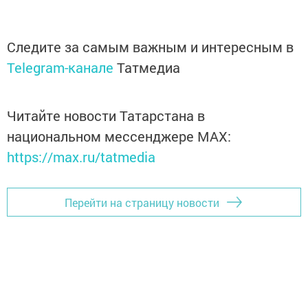
Следите за самым важным и интересным в
Telegram-канале
Татмедиа
Читайте новости Татарстана в
национальном мессенджере MАХ:
https://max.ru/tatmedia
Перейти на страницу новости