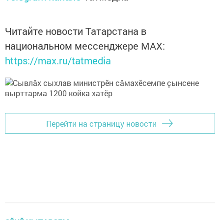
Читайте новости Татарстана в
национальном мессенджере MАХ:
https://max.ru/tatmedia
Перейти на страницу новости