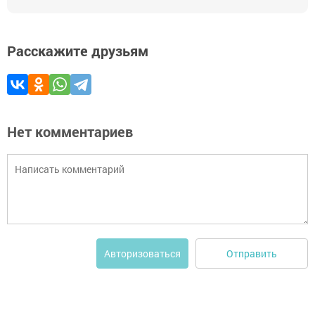
Расскажите друзьям
Нет комментариев
Отправить
Авторизоваться