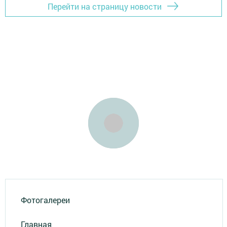
Перейти на страницу новости
Фотогалереи
Главная