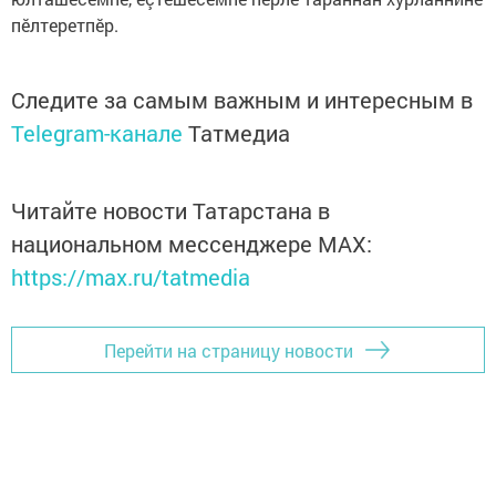
пӗлтеретпӗр.
Следите за самым важным и интересным в
Telegram-канале
Татмедиа
Читайте новости Татарстана в
национальном мессенджере MАХ:
https://max.ru/tatmedia
Перейти на страницу новости