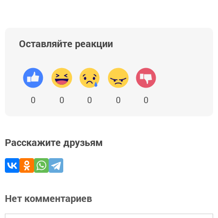
Оставляйте реакции
0
0
0
0
0
Расскажите друзьям
Нет комментариев