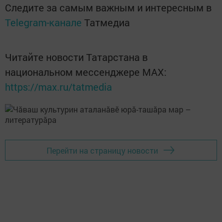
Следите за самым важным и интересным в
Telegram-канале
Татмедиа
Читайте новости Татарстана в
национальном мессенджере MАХ:
https://max.ru/tatmedia
Перейти на страницу новости