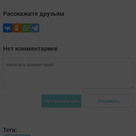
Расскажите друзьям
Нет комментариев
Отправить
Авторизоваться
Теги: