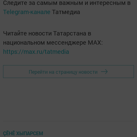
Следите за самым важным и интересным в
Telegram-канале
Татмедиа
Читайте новости Татарстана в
национальном мессенджере MАХ:
https://max.ru/tatmedia
Перейти на страницу новости
ÇӖНӖ ХЫПАРСЕМ