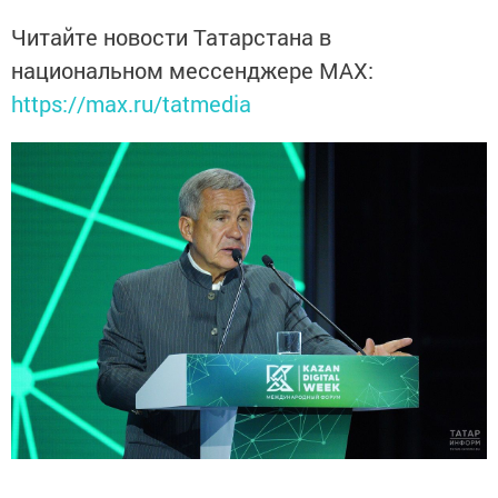
Читайте новости Татарстана в
национальном мессенджере MАХ:
https://max.ru/tatmedia