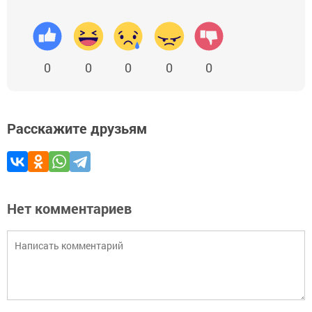
0
0
0
0
0
Расскажите друзьям
Нет комментариев