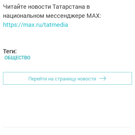
Читайте новости Татарстана в
национальном мессенджере MАХ:
https://max.ru/tatmedia
Теги:
ОБЩЕСТВО
Перейти на страницу новости