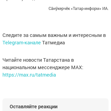
Сăнӳкерчӗк «Татар-информ» ИА.
Следите за самым важным и интересным в
Telegram-канале
Татмедиа
Читайте новости Татарстана в
национальном мессенджере MАХ:
https://max.ru/tatmedia
Оставляйте реакции