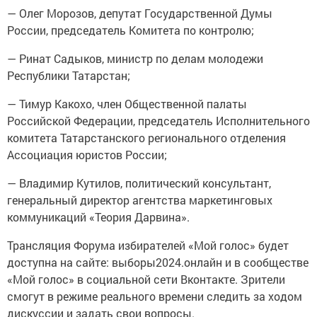
— Олег Морозов, депутат Государственной Думы
России, председатель Комитета по контролю;
— Ринат Садыков, министр по делам молодежи
Республики Татарстан;
— Тимур Какохо, член Общественной палаты
Российской Федерации, председатель Исполнительного
комитета Татарстанского регионального отделения
Ассоциация юристов России;
— Владимир Кутилов, политический консультант,
генеральный директор агентства маркетинговых
коммуникаций «Теория Дарвина».
Трансляция Форума избирателей «Мой голос» будет
доступна на сайте: выборы2024.онлайн и в сообществе
«Мой голос» в социальной сети Вконтакте. Зрители
смогут в режиме реального времени следить за ходом
дискуссии и задать свои вопросы.