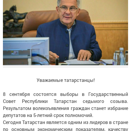
Уважаемые татарстанцы!
8 сентября состоятся выборы в Государственный
Совет Республики Татарстан седьмого созыва.
Результатом волеизъявления граждан станет избрание
депутатов на 5-летний срок полномочий.
Сегодня Татарстан является одним из лидеров в стране
по основным экономическим показателям, качеству