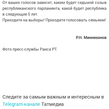
От ваших голосов зависит, каким будет седьмой созыв
республиканского парламента, какой будет республика
в следующие 5 лет.
Приходите на выборы! Приходите голосовать семьями!
Р.Н. Минниханов
Фото пресс-службы Раиса РТ.
Следите за самым важным и интересным в
Telegram-канале
Татмедиа