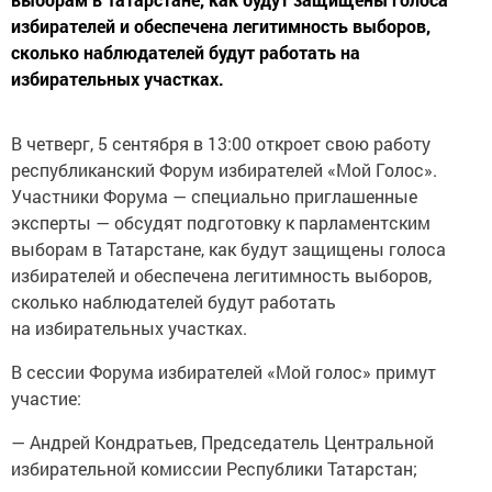
избирателей и обеспечена легитимность выборов,
сколько наблюдателей будут работать на
избирательных участках.
В четверг, 5 сентября в 13:00 откроет свою работу
республиканский Форум избирателей «Мой Голос».
Участники Форума — специально приглашенные
эксперты — обсудят подготовку к парламентским
выборам в Татарстане, как будут защищены голоса
избирателей и обеспечена легитимность выборов,
сколько наблюдателей будут работать
на избирательных участках.
В сессии Форума избирателей «Мой голос» примут
участие:
— Андрей Кондратьев, Председатель Центральной
избирательной комиссии Республики Татарстан;