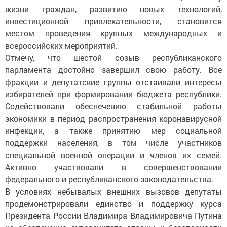
жизни граждан, развитию новых технологий,
инвестиционной привлекательности, становится
местом проведения крупных международных и
всероссийских мероприятий.
Отмечу, что шестой созыв республиканского
парламента достойно завершил свою работу. Все
фракции и депутатские группы отстаивали интересы
избирателей при формировании бюджета республики.
Содействовали обеспечению стабильной работы
экономики в период распространения коронавирусной
инфекции, а также принятию мер социальной
поддержки населения, в том числе участников
специальной военной операции и членов их семей.
Активно участвовали в совершенствовании
федерального и республиканского законодательства.
В условиях небывалых внешних вызовов депутаты
продемонстрировали единство и поддержку курса
Президента России Владимира Владимировича Путина