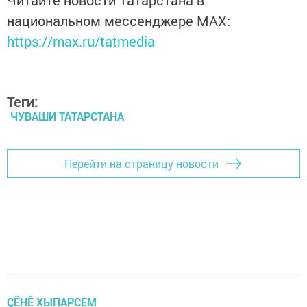
национальном мессенджере MАХ:
https://max.ru/tatmedia
Теги:
ЧУВАШИ ТАТАРСТАНА
Перейти на страницу новости
ÇӖНӖ ХЫПАРСЕМ