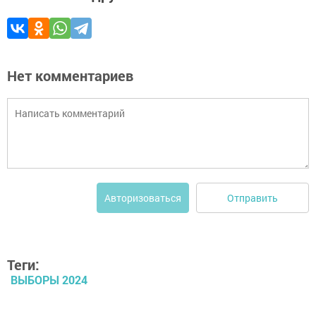
Нет комментариев
Отправить
Авторизоваться
Теги:
ВЫБОРЫ 2024