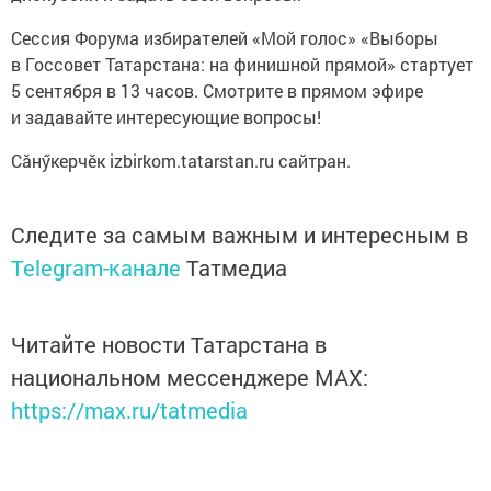
Сессия Форума избирателей «Мой голос» «Выборы
в Госсовет Татарстана: на финишной прямой» стартует
5 сентября в 13 часов. Смотрите в прямом эфире
и задавайте интересующие вопросы!
Сăнӳкерчӗк izbirkom.tatarstan.ru сайтран.
Следите за самым важным и интересным в
Telegram-канале
Татмедиа
Читайте новости Татарстана в
национальном мессенджере MАХ:
https://max.ru/tatmedia