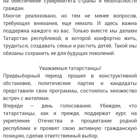
на обеспечение суверенитета страны и безопасности
граждан.
Многое реализовано, но тем не менее вопросов,
требующих внимания, еще немало. И здесь важна
поддержка каждого из вас. Только вместе мы делаем
Татарстан республикой, в которой комфортно жить,
трудиться, создавать семьи и растить детей. Такой мы
обязаны сохранить ее для будущих поколений.
Уважаемые татарстанцы!
Предвыборный период прошел в конструктивной
обстановке, политические партии и кандидаты
представили свои программы, состоялось множество
встреч с жителями.
Впереди – день голосования. Убежден, что
татарстанцы, как и прежде, поддержат курс на
укрепление Отечества и процветание родной
республики и проявят свою активную гражданскую
позицию, сделав ответственный выбор.