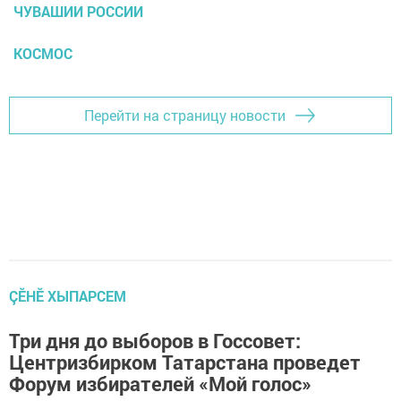
ЧУВАШИИ РОССИИ
КОСМОС
Перейти на страницу новости
ÇӖНӖ ХЫПАРСЕМ
Три дня до выборов в Госсовет:
Центризбирком Татарстана проведет
Форум избирателей «Мой голос»