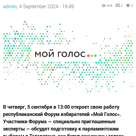
admin,
4 September 2024 - 16:49
549
0
0
В четверг, 5 сентября в 13:00 откроет свою работу
республиканский Форум избирателей «Мой Голос».
Участники Форума — специально приглашенные
эксперты — обсудят подготовку к парламентским
выборам в Татарстане, как будут защищены голоса