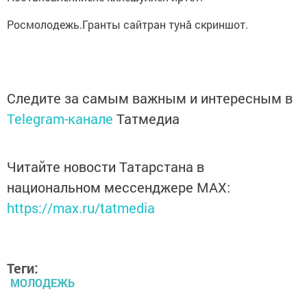
Росмолодежь.Гранты сайтран тунă скриншот.
Следите за самым важным и интересным в
Telegram-канале
Татмедиа
Читайте новости Татарстана в
национальном мессенджере MАХ:
https://max.ru/tatmedia
Теги:
МОЛОДЕЖЬ