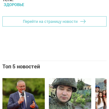
ЗДОРОВЬЕ
Перейти на страницу новости
Топ 5 новостей