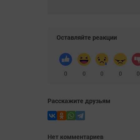
Оставляйте реакции
0
0
0
0
0
Расскажите друзьям
Нет комментариев