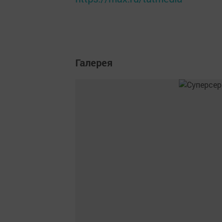
Галерея